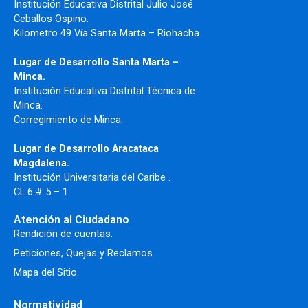
Institución Educativa Distrital Julio José
Ceballos Ospino.
Kilometro 49 Vía Santa Marta – Riohacha.
Lugar de Desarrollo Santa Marta –
Minca.
Institución Educativa Distrital Técnica de
Minca.
Corregimiento de Minca.
Lugar de Desarrollo Aracataca
Magdalena.
Institución Universitaria del Caribe .
CL 6 # 5 – 1
Atención al Ciudadano
Rendición de cuentas.
Peticiones, Quejas y Reclamos.
Mapa del Sitio.
Normatividad