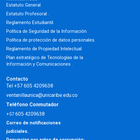
Estatuto General.
Estatuto Profesoral
.
Reglamento Estudiantil.
Política de Seguridad de la Información.
Política de protección de datos personales.
Reglamento de Propiedad Intelectual
.
Plan estratégico de Tecnologías de la
Información y Comunicaciones .
Contacto
Tel +57 605 4209638
ventanillaunica@unicaribe.edu.co
Teléfono Conmutador
605 4209638
+57
Correo de notificaciones
judiciales.
Denuncias por actos de corrupción: