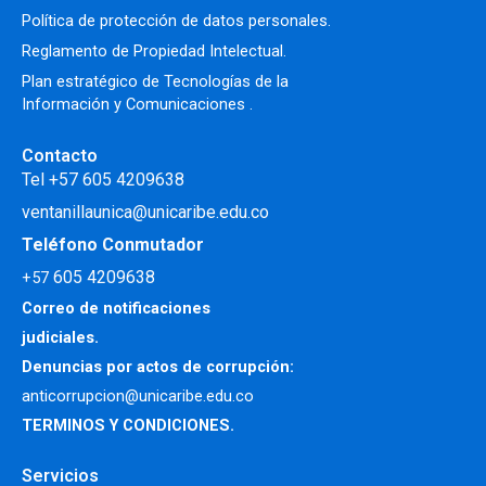
Política de protección de datos personales.
Reglamento de Propiedad Intelectual
.
Plan estratégico de Tecnologías de la
Información y Comunicaciones .
Contacto
Tel +57 605 4209638
ventanillaunica@unicaribe.edu.co
Teléfono Conmutador
605 4209638
+57
Correo de notificaciones
judiciales.
Denuncias por actos de corrupción:
anticorrupcion@unicaribe.edu.co
TERMINOS Y CONDICIONES.
Servicios