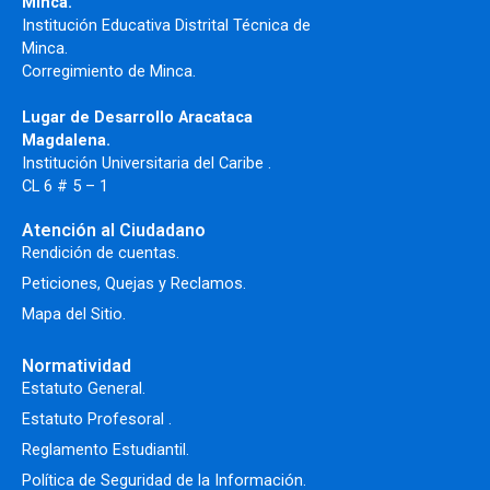
Minca.
Institución Educativa Distrital Técnica de
Minca.
Corregimiento de Minca.
Lugar de Desarrollo Aracataca
Magdalena.
Institución Universitaria del Caribe .
CL 6 # 5 – 1
Atención al Ciudadano
Rendición de cuentas.
Peticiones, Quejas y Reclamos.
Mapa del Sitio.
Normatividad
Estatuto General.
Estatuto Profesoral
.
Reglamento Estudiantil.
Política de Seguridad de la Información.