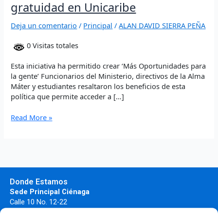
gratuidad en Unicaribe
Deja un comentario
/
Principal
/
ALAN DAVID SIERRA PEÑA
0 Visitas totales
Esta iniciativa ha permitido crear ‘Más Oportunidades para
la gente’ Funcionarios del Ministerio, directivos de la Alma
Máter y estudiantes resaltaron los beneficios de esta
política que permite acceder a […]
Read More »
Donde Estamos
Sede Principal Ciénaga
Calle 10 No. 12-22