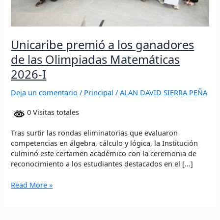
I
Unicaribe premió a los ganadores
de las Olimpiadas Matemáticas
2026-I
Deja un comentario
/
Principal
/
ALAN DAVID SIERRA PEÑA
0 Visitas totales
Tras surtir las rondas eliminatorias que evaluaron
competencias en álgebra, cálculo y lógica, la Institución
culminó este certamen académico con la ceremonia de
reconocimiento a los estudiantes destacados en el […]
Read More »