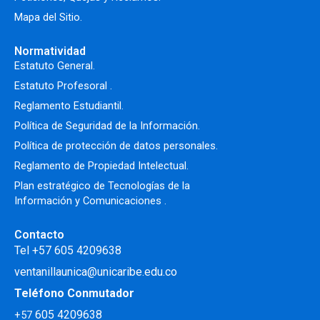
Mapa del Sitio.
Normatividad
Estatuto General.
Estatuto Profesoral
.
Reglamento Estudiantil.
Política de Seguridad de la Información.
Política de protección de datos personales.
Reglamento de Propiedad Intelectual
.
Plan estratégico de Tecnologías de la
Información y Comunicaciones .
Contacto
Tel +57 605 4209638
ventanillaunica@unicaribe.edu.co
Teléfono Conmutador
605 4209638
+57