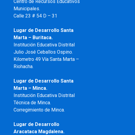
Centro de Recursos Educativos
Municipales.
Calle 23 # 54 D – 31
Lugar de Desarrollo Santa
Marta – Buritaca.
Institución Educativa Distrital
Julio José Ceballos Ospino.
Kilometro 49 Vía Santa Marta –
Riohacha.
Lugar de Desarrollo Santa
Marta – Minca.
Institución Educativa Distrital
Técnica de Minca.
Corregimiento de Minca.
Lugar de Desarrollo
Aracataca Magdalena.