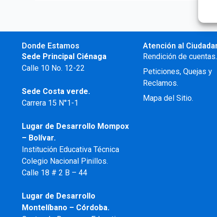
Donde Estamos
Atención al Ciudada
Sede Principal Ciénaga
Rendición de cuentas
Calle 10 No. 12-22
Peticiones, Quejas y
Reclamos.
Sede Costa verde.
Mapa del Sitio.
Carrera 15 N°1-1
Lugar de Desarrollo
Mompox
– Bolívar.
Institución Educativa Técnica
Colegio Nacional Pinillos.
Calle 18 # 2 B – 44
Lugar de Desarrollo
Montelíbano – Córdoba.