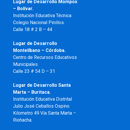
Lugar de Desarrollo
Mompox
– Bolívar.
Institución Educativa Técnica
Colegio Nacional Pinillos.
Calle 18 # 2 B – 44
Lugar de Desarrollo
Montelíbano – Córdoba.
Centro de Recursos Educativos
Municipales.
Calle 23 # 54 D – 31
Lugar de Desarrollo Santa
Marta – Buritaca.
Institución Educativa Distrital
Julio José Ceballos Ospino.
Kilometro 49 Vía Santa Marta –
Riohacha.