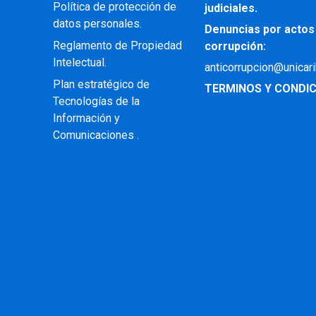
Política de protección de
judiciales.
datos personales.
Denuncias por actos
Reglamento de Propiedad
corrupción:
Intelectual
.
anticorrupcion@unicar
Plan estratégico de
TERMINOS Y CONDIC
Tecnologías de la
Información y
Comunicaciones .