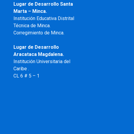
Lugar de Desarrollo Santa
Marta – Minca.
Institución Educativa Distrital
Técnica de Minca.
Corregimiento de Minca.
Lugar de Desarrollo
Aracataca Magdalena.
Institución Universitaria del
Caribe .
CL 6 # 5 – 1