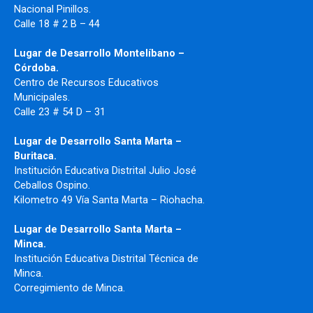
Nacional Pinillos.
Calle 18 # 2 B – 44
Lugar de Desarrollo Montelíbano –
Córdoba.
Centro de Recursos Educativos
Municipales.
Calle 23 # 54 D – 31
Lugar de Desarrollo Santa Marta –
Buritaca.
Institución Educativa Distrital Julio José
Ceballos Ospino.
Kilometro 49 Vía Santa Marta – Riohacha.
Lugar de Desarrollo Santa Marta –
Minca.
Institución Educativa Distrital Técnica de
Minca.
Corregimiento de Minca.