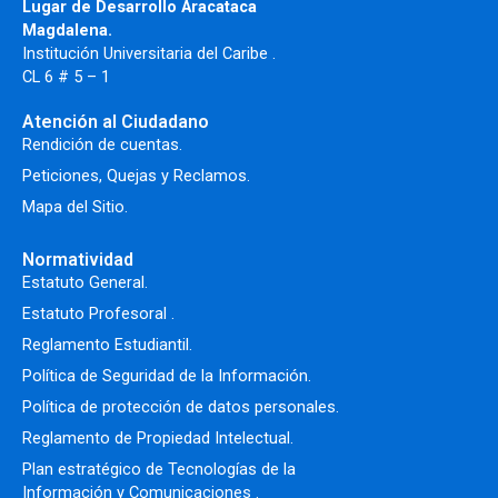
Lugar de Desarrollo Aracataca
Magdalena.
Institución Universitaria del Caribe .
CL 6 # 5 – 1
Atención al Ciudadano
Rendición de cuentas.
Peticiones, Quejas y Reclamos.
Mapa del Sitio.
Normatividad
Estatuto General.
Estatuto Profesoral
.
Reglamento Estudiantil.
Política de Seguridad de la Información.
Política de protección de datos personales.
Reglamento de Propiedad Intelectual
.
Plan estratégico de Tecnologías de la
Información y Comunicaciones .