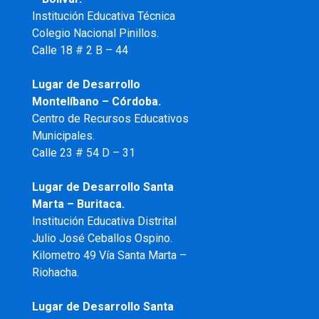
Institución Educativa Técnica
Colegio Nacional Pinillos.
Calle 18 # 2 B – 44
Lugar de Desarrollo
Montelíbano – Córdoba.
Centro de Recursos Educativos
Municipales.
Calle 23 # 54 D – 31
Lugar de Desarrollo Santa
Marta – Buritaca.
Institución Educativa Distrital
Julio José Ceballos Ospino.
Kilometro 49 Vía Santa Marta –
Riohacha.
Lugar de Desarrollo Santa