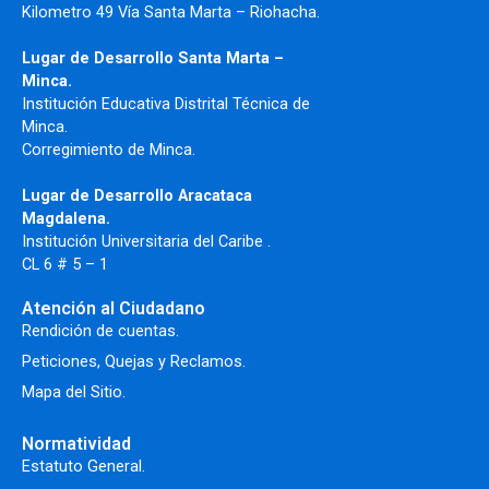
Kilometro 49 Vía Santa Marta – Riohacha.
Lugar de Desarrollo Santa Marta –
Minca.
Institución Educativa Distrital Técnica de
Minca.
Corregimiento de Minca.
Lugar de Desarrollo Aracataca
Magdalena.
Institución Universitaria del Caribe .
CL 6 # 5 – 1
Atención al Ciudadano
Rendición de cuentas.
Peticiones, Quejas y Reclamos.
Mapa del Sitio.
Normatividad
Estatuto General.