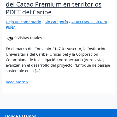
del Cacao Premium en territorios
PDET del Caribe
Deja un comentario
/
Sin categoría
/
ALAN DAVID SIERRA
PEÑA
0 Visitas totales
En el marco del Convenio 2147-01 suscrito, la Institución
Universitaria del Caribe (Unicaribe) y la Corporación
Colombiana de Investigación Agropecuaria (Agrosavia),
avanzan en el desarrollo del proyecto: “Enfoque de paisaje
sostenible en la […]
Read More »
Donde Estamos