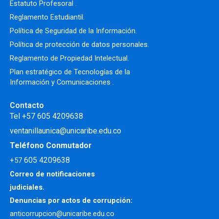
Estatuto Profesoral
.
Reglamento Estudiantil.
Política de Seguridad de la Información.
Política de protección de datos personales.
Reglamento de Propiedad Intelectual
.
Plan estratégico de Tecnologías de la
Información y Comunicaciones .
Contacto
Tel +57 605 4209638
ventanillaunica@unicaribe.edu.co
Teléfono Conmutador
605 4209638
+57
Correo de notificaciones
judiciales.
Denuncias por actos de corrupción:
anticorrupcion@unicaribe.edu.co