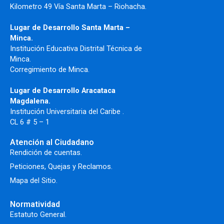
Kilometro 49 Vía Santa Marta – Riohacha.
Lugar de Desarrollo Santa Marta –
Minca.
Institución Educativa Distrital Técnica de
Minca.
Corregimiento de Minca.
Lugar de Desarrollo Aracataca
Magdalena.
Institución Universitaria del Caribe .
CL 6 # 5 – 1
Atención al Ciudadano
Rendición de cuentas.
Peticiones, Quejas y Reclamos.
Mapa del Sitio.
Normatividad
Estatuto General.