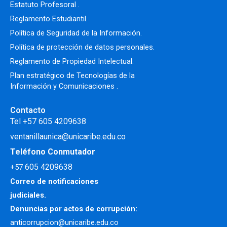
Estatuto Profesoral
.
Reglamento Estudiantil.
Política de Seguridad de la Información.
Política de protección de datos personales.
Reglamento de Propiedad Intelectual
.
Plan estratégico de Tecnologías de la
Información y Comunicaciones .
Contacto
Tel +57 605 4209638
ventanillaunica@unicaribe.edu.co
Teléfono Conmutador
605 4209638
+57
Correo de notificaciones
judiciales.
Denuncias por actos de corrupción:
anticorrupcion@unicaribe.edu.co