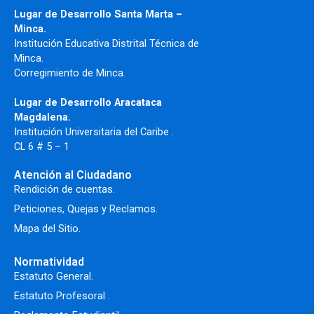
Lugar de Desarrollo Santa Marta –
Minca.
Institución Educativa Distrital Técnica de
Minca.
Corregimiento de Minca.
Lugar de Desarrollo Aracataca
Magdalena.
Institución Universitaria del Caribe .
CL 6 # 5 – 1
Atención al Ciudadano
Rendición de cuentas.
Peticiones, Quejas y Reclamos.
Mapa del Sitio.
Normatividad
Estatuto General.
Estatuto Profesoral
.