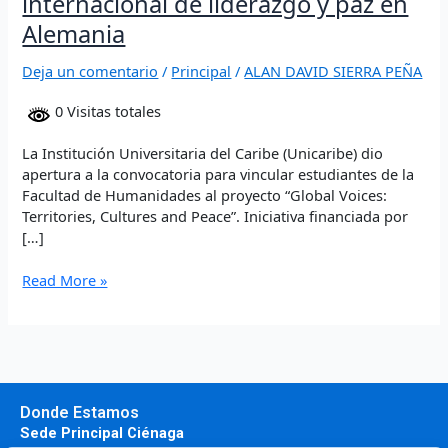
internacional de liderazgo y paz en
Alemania
Deja un comentario
/
Principal
/
ALAN DAVID SIERRA PEÑA
0 Visitas totales
La Institución Universitaria del Caribe (Unicaribe) dio
apertura a la convocatoria para vincular estudiantes de la
Facultad de Humanidades al proyecto “Global Voices:
Territories, Cultures and Peace”. Iniciativa financiada por
[…]
Read More »
Donde Estamos
Sede Principal Ciénaga