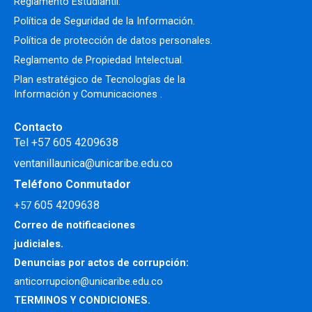
Reglamento Estudiantil.
Política de Seguridad de la Información.
Política de protección de datos personales.
Reglamento de Propiedad Intelectual
.
Plan estratégico de Tecnologías de la
Información y Comunicaciones .
Contacto
Tel +57 605 4209638
ventanillaunica@unicaribe.edu.co
Teléfono Conmutador
605 4209638
+57
Correo de notificaciones
judiciales.
Denuncias por actos de corrupción:
anticorrupcion@unicaribe.edu.co
TERMINOS Y CONDICIONES.