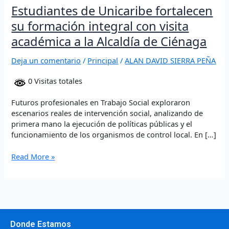
Estudiantes de Unicaribe fortalecen
Ciénaga
su formación integral con visita
académica a la Alcaldía de Ciénaga
Deja un comentario
/
Principal
/
ALAN DAVID SIERRA PEÑA
0 Visitas totales
Futuros profesionales en Trabajo Social exploraron
escenarios reales de intervención social, analizando de
primera mano la ejecución de políticas públicas y el
funcionamiento de los organismos de control local. En […]
Read More »
Donde Estamos