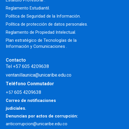
Estatuto Profesoral
.
Reglamento Estudiantil.
Política de Seguridad de la Información.
Política de protección de datos personales.
Reglamento de Propiedad Intelectual
.
Plan estratégico de Tecnologías de la
Información y Comunicaciones .
Contacto
Tel +57 605 4209638
ventanillaunica@unicaribe.edu.co
Teléfono Conmutador
605 4209638
+57
Correo de notificaciones
judiciales.
Denuncias por actos de corrupción:
anticorrupcion@unicaribe.edu.co