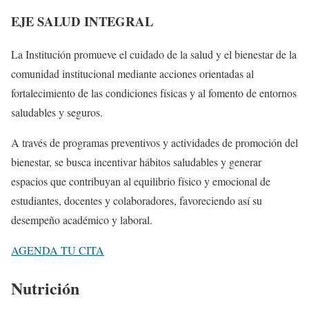
EJE SALUD INTEGRAL
La Institución promueve el cuidado de la salud y el bienestar de la
comunidad institucional mediante acciones orientadas al
fortalecimiento de las condiciones físicas y al fomento de entornos
saludables y seguros.
A través de programas preventivos y actividades de promoción del
bienestar, se busca incentivar hábitos saludables y generar
espacios que contribuyan al equilibrio físico y emocional de
estudiantes, docentes y colaboradores, favoreciendo así su
desempeño académico y laboral.
AGENDA TU CITA
Nutrición