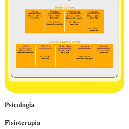
Psicología
Fisioterapia