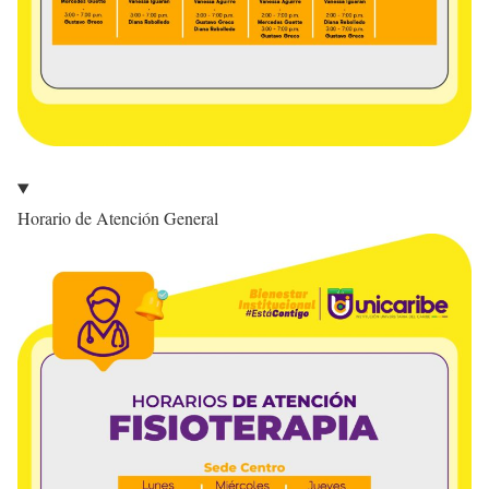
Horario de Atención General