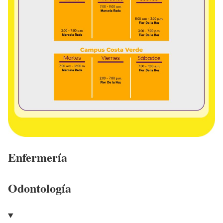
Enfermería
Odontología