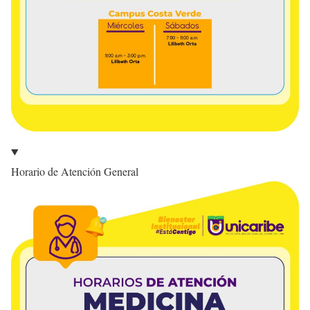
Horario de Atención General