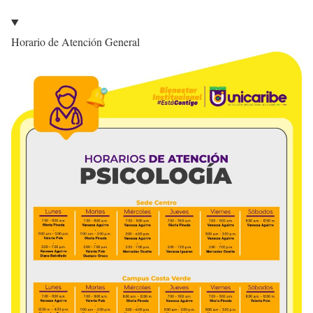
Horario de Atención General