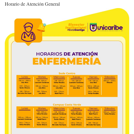
Horario de Atención General