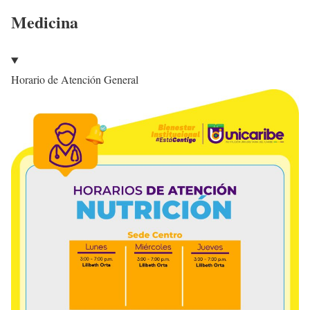
Medicina
Horario de Atención General