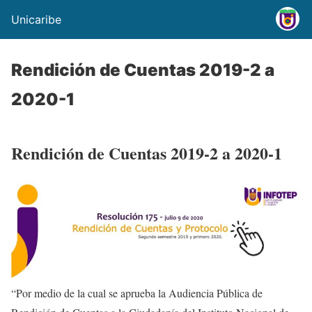
Unicaribe
Rendición de Cuentas 2019-2 a
2020-1
Rendición de Cuentas 2019-2 a 2020-1
“Por medio de la cual se aprueba la Audiencia Pública de