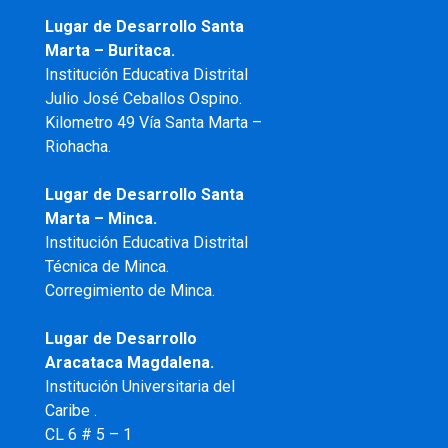
Lugar de Desarrollo Santa
Marta – Buritaca.
Institución Educativa Distrital
Julio José Ceballos Ospino.
Kilometro 49 Vía Santa Marta –
Riohacha.
Lugar de Desarrollo Santa
Marta – Minca.
Institución Educativa Distrital
Técnica de Minca.
Corregimiento de Minca.
Lugar de Desarrollo
Aracataca Magdalena.
Institución Universitaria del
Caribe .
CL 6 # 5 – 1