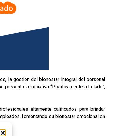
s, la gestión del bienestar integral del personal
e presenta la iniciativa “Positivamente a tu lado”,
rofesionales altamente calificados para brindar
empleados, fomentando su bienestar emocional en