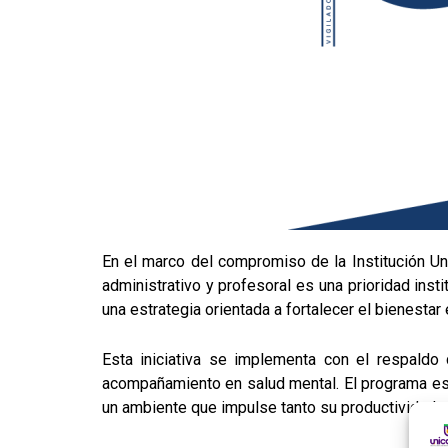
En el marco del compromiso de la Institución Uni
administrativo y profesoral es una prioridad insti
una estrategia orientada a fortalecer el bienesta
Esta iniciativa se implementa con el respaldo 
acompañamiento en salud mental. El programa es
un ambiente que impulse tanto su productividad 