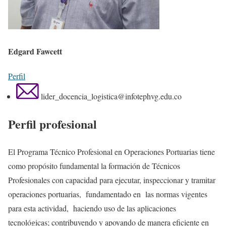
Edgard Fawcett
Perfil
lider_docencia_logistica@infotephvg.edu.co
Perfil profesional
El Programa Técnico Profesional en Operaciones Portuarias tiene
como propósito fundamental la formación de Técnicos
Profesionales con capacidad para ejecutar, inspeccionar y tramitar
operaciones portuarias, fundamentado en las normas vigentes
para esta actividad, haciendo uso de las aplicaciones
tecnológicas; contribuyendo y apoyando de manera eficiente en