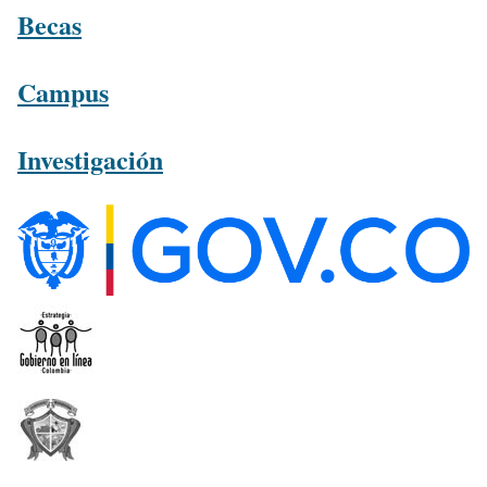
Becas
Campus
Investigación