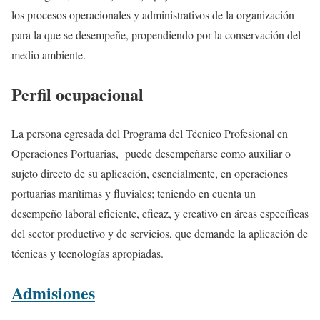
los procesos operacionales y administrativos de la organización
para la que se desempeñe, propendiendo por la conservación del
medio ambiente.
Perfil ocupacional
La persona egresada del Programa del Técnico Profesional en
Operaciones Portuarias, puede desempeñarse como auxiliar o
sujeto directo de su aplicación, esencialmente, en operaciones
portuarias marítimas y fluviales; teniendo en cuenta un
desempeño laboral eficiente, eficaz, y creativo en áreas específicas
del sector productivo y de servicios, que demande la aplicación de
técnicas y tecnologías apropiadas.
Admisiones