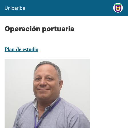
Unicaribe
Operación portuaria
Plan de estudio