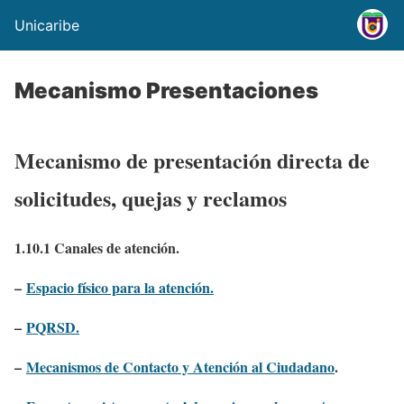
Unicaribe
Mecanismo Presentaciones
Mecanismo de presentación directa de
solicitudes, quejas y reclamos
1.10.1 Canales de atención.
–
Espacio físico para la atención.
–
PQRSD.
–
Mecanismos de Contacto y Atención al Ciudadano
.