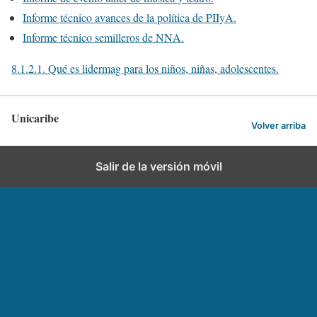
Informe técnico avances de la política de PIIyA.
Informe técnico semilleros de NNA.
8.1.2.1. Qué es lidermag para los niños, niñas, adolescentes.
Unicaribe
Volver arriba
Salir de la versión móvil