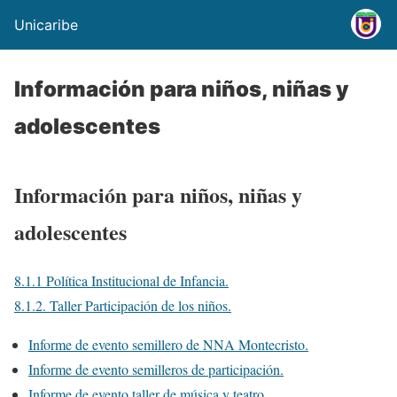
Unicaribe
Información para niños, niñas y
adolescentes
Información para niños, niñas y
adolescentes
8.1.1 Política Institucional de Infancia.
8.1.2. Taller Participación de los niños.
Informe de evento semillero de NNA Montecristo.
Informe de evento semilleros de participación.
Informe de evento taller de música y teatro.