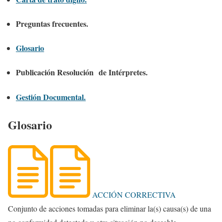
Preguntas frecuentes.
Glosario
Publicación Resolución de Intérpretes.
Gestión Documental.
Glosario
ACCIÓN CORRECTIVA
Conjunto de acciones tomadas para eliminar la(s) causa(s) de una