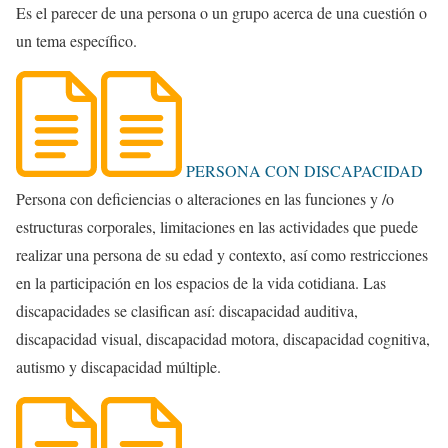
Es el parecer de una persona o un grupo acerca de una cuestión o
un tema específico.
PERSONA CON DISCAPACIDAD
Persona con deficiencias o alteraciones en las funciones y /o
estructuras corporales, limitaciones en las actividades que puede
realizar una persona de su edad y contexto, así como restricciones
en la participación en los espacios de la vida cotidiana. Las
discapacidades se clasifican así: discapacidad auditiva,
discapacidad visual, discapacidad motora, discapacidad cognitiva,
autismo y discapacidad múltiple.