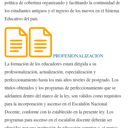
política de cobertura organizando y facilitando la continuidad de
los estudiantes antiguos y el ingreso de los nuevos en el Sistema
Educativo del país.
PROFESIONALIZACIÓN
La formación de los educadores estará dirigida a su
profesionalización, actualización, especialización y
perfeccionamiento hasta los más altos niveles de postgrado. Los
títulos obtenidos y los programas de perfeccionamiento que se
adelanten dentro del marco de la ley, son válidos como requisitos
para la incorporación y ascenso en el Escalafón Nacional
Docente, conforme con lo establecido en la presente ley. Los
programas para ascenso en el escalafón docente deberán ser
ofrecidos por una institución de educación superior o, al menos,