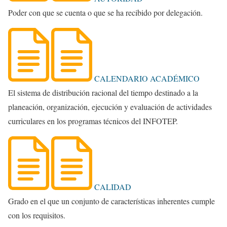
Poder con que se cuenta o que se ha recibido por delegación.
CALENDARIO ACADÉMICO
El sistema de distribución racional del tiempo destinado a la
planeación, organización, ejecución y evaluación de actividades
curriculares en los programas técnicos del INFOTEP.
CALIDAD
Grado en el que un conjunto de características inherentes cumple
con los requisitos.