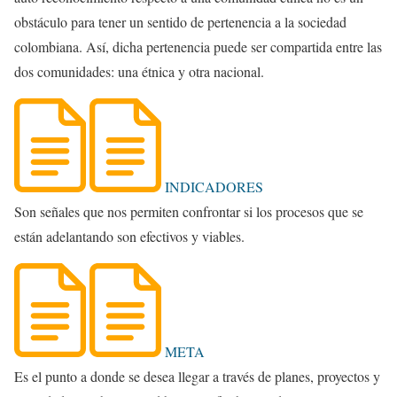
obstáculo para tener un sentido de pertenencia a la sociedad
colombiana. Así, dicha pertenencia puede ser compartida entre las
dos comunidades: una étnica y otra nacional.
INDICADORES
Son señales que nos permiten confrontar si los procesos que se
están adelantando son efectivos y viables.
META
Es el punto a donde se desea llegar a través de planes, proyectos y