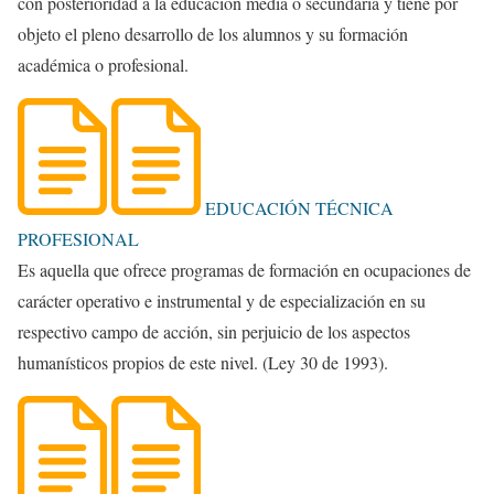
con posterioridad a la educación media o secundaria y tiene por
objeto el pleno desarrollo de los alumnos y su formación
académica o profesional.
EDUCACIÓN TÉCNICA
PROFESIONAL
Es aquella que ofrece programas de formación en ocupaciones de
carácter operativo e instrumental y de especialización en su
respectivo campo de acción, sin perjuicio de los aspectos
humanísticos propios de este nivel. (Ley 30 de 1993).