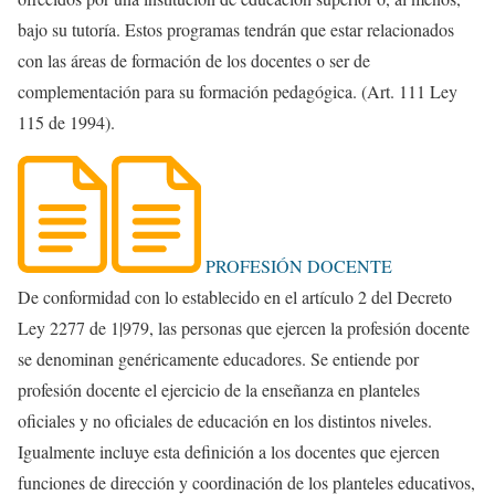
bajo su tutoría. Estos programas tendrán que estar relacionados
con las áreas de formación de los docentes o ser de
complementación para su formación pedagógica. (Art. 111 Ley
115 de 1994).
PROFESIÓN DOCENTE
De conformidad con lo establecido en el artículo 2 del Decreto
Ley 2277 de 1|979, las personas que ejercen la profesión docente
se denominan genéricamente educadores. Se entiende por
profesión docente el ejercicio de la enseñanza en planteles
oficiales y no oficiales de educación en los distintos niveles.
Igualmente incluye esta definición a los docentes que ejercen
funciones de dirección y coordinación de los planteles educativos,