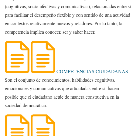
(cognitivas, socio-afectivas y comunicativas), relacionadas entre sí
para facilitar el desempeño flexible y con sentido de una actividad
en contextos relativamente nuevos y retadores. Por lo tanto, la
competencia implica conocer, ser y saber hacer.
COMPETENCIAS CIUDADANAS
Son el conjunto de conocimientos, habilidades cognitivas,
emocionales y comunicativas que articuladas entre sí, hacen
posible que el ciudadano actúe de manera constructiva en la
sociedad democrática.