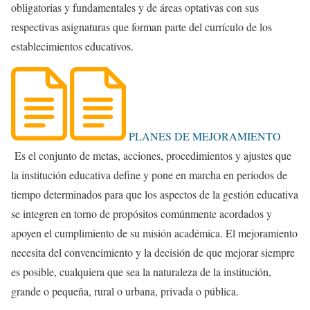
obligatorias y fundamentales y de áreas optativas con sus
respectivas asignaturas que forman parte del currículo de los
establecimientos educativos.
PLANES DE MEJORAMIENTO
Es el conjunto de metas, acciones, procedimientos y ajustes que
la institución educativa define y pone en marcha en periodos de
tiempo determinados para que los aspectos de la gestión educativa
se integren en torno de propósitos comúnmente acordados y
apoyen el cumplimiento de su misión académica. El mejoramiento
necesita del convencimiento y la decisión de que mejorar siempre
es posible, cualquiera que sea la naturaleza de la institución,
grande o pequeña, rural o urbana, privada o pública.