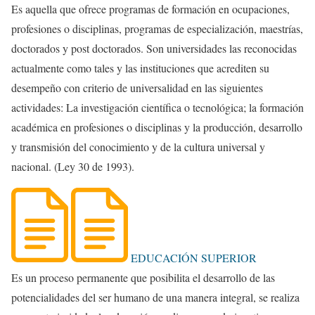
Es aquella que ofrece programas de formación en ocupaciones,
profesiones o disciplinas, programas de especialización, maestrías,
doctorados y post doctorados. Son universidades las reconocidas
actualmente como tales y las instituciones que acrediten su
desempeño con criterio de universalidad en las siguientes
actividades: La investigación científica o tecnológica; la formación
académica en profesiones o disciplinas y la producción, desarrollo
y transmisión del conocimiento y de la cultura universal y
nacional. (Ley 30 de 1993).
EDUCACIÓN SUPERIOR
Es un proceso permanente que posibilita el desarrollo de las
potencialidades del ser humano de una manera integral, se realiza