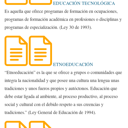
EDUCACIÓN TECNOLÓGICA
Es aquella que ofrece programas de formación en ocupaciones,
programas de formación académica en profesiones o disciplinas y
programas de especialización. (Ley 30 de 1993).
ETNOEDUCACIÓN
“Etnoeducación” es la que se ofrece a grupos o comunidades que
integra la nacionalidad y que posee una cultura una lengua unas
tradiciones y unos fueros propios y autóctonos. Educación que
debe estar ligada al ambiente, al proceso productivo, al proceso
social y cultural con el debido respeto a sus creencias y
tradiciones.” (Ley General de Educación de 1994).