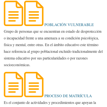
POBLACIÓN VULNERABLE
Grupo de personas que se encuentran en estado de desprotección
o incapacidad frente a una amenaza a su condición psicológica,
física y mental, entre otras. En el ámbito educativo este término
hace referencia al grupo poblacional excluido tradicionalmente del
sistema educativo por sus particularidades o por razones
socioeconómicas.
PROCESO DE MATRÍCULA
Es el conjunto de actividades y procedimientos que apoyan la