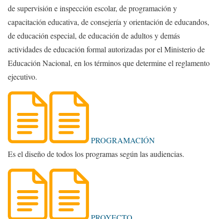
de supervisión e inspección escolar, de programación y
capacitación educativa, de consejería y orientación de educandos,
de educación especial, de educación de adultos y demás
actividades de educación formal autorizadas por el Ministerio de
Educación Nacional, en los términos que determine el reglamento
ejecutivo.
PROGRAMACIÓN
Es el diseño de todos los programas según las audiencias.
PROYECTO