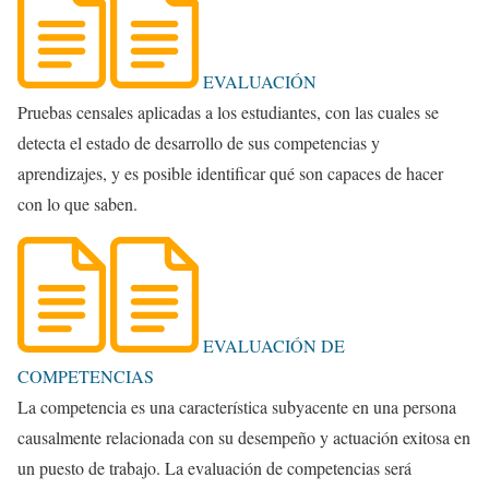
EVALUACIÓN
Pruebas censales aplicadas a los estudiantes, con las cuales se
detecta el estado de desarrollo de sus competencias y
aprendizajes, y es posible identificar qué son capaces de hacer
con lo que saben.
EVALUACIÓN DE
COMPETENCIAS
La competencia es una característica subyacente en una persona
causalmente relacionada con su desempeño y actuación exitosa en
un puesto de trabajo. La evaluación de competencias será