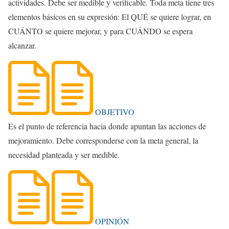
actividades. Debe ser medible y verificable. Toda meta tiene tres
elementos básicos en su expresión: El QUÉ se quiere lograr, en
CUÁNTO se quiere mejorar, y para CUÁNDO se espera
alcanzar.
OBJETIVO
Es el punto de referencia hacia donde apuntan las acciones de
mejoramiento. Debe corresponderse con la meta general, la
necesidad planteada y ser medible.
OPINIÓN