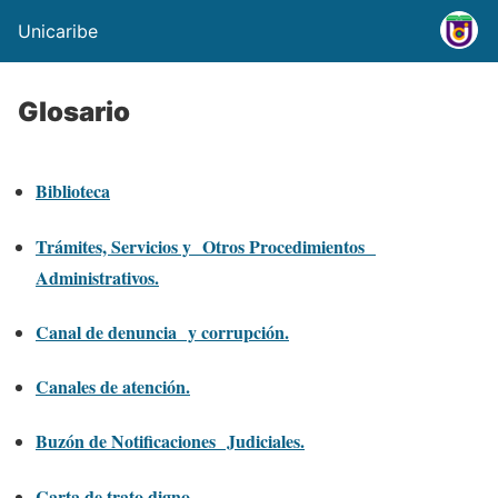
Unicaribe
Glosario
Biblioteca
Trámites, Servicios y Otros Procedimientos
Administrativos.
Canal de denuncia y corrupción.
Canales de atención.
Buzón de Notificaciones Judiciales.
Carta de trato digno.