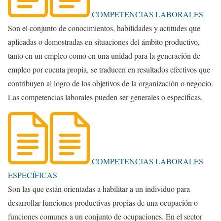
COMPETENCIAS LABORALES
Son el conjunto de conocimientos, habilidades y actitudes que
aplicadas o demostradas en situaciones del ámbito productivo,
tanto en un empleo como en una unidad para la generación de
empleo por cuenta propia, se traducen en resultados efectivos que
contribuyen al logro de los objetivos de la organización o negocio.
Las competencias laborales pueden ser generales o específicas.
COMPETENCIAS LABORALES
ESPECÍFICAS
Son las que están orientadas a habilitar a un individuo para
desarrollar funciones productivas propias de una ocupación o
funciones comunes a un conjunto de ocupaciones. En el sector