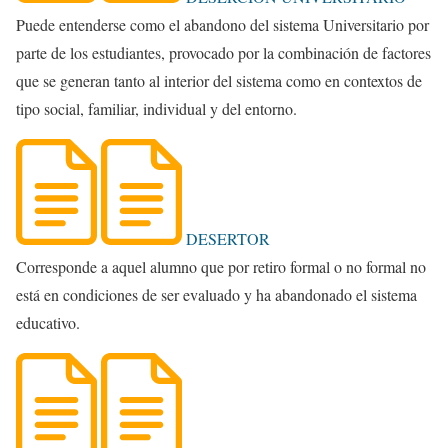
Puede entenderse como el abandono del sistema Universitario por
parte de los estudiantes, provocado por la combinación de factores
que se generan tanto al interior del sistema como en contextos de
tipo social, familiar, individual y del entorno.
DESERTOR
Corresponde a aquel alumno que por retiro formal o no formal no
está en condiciones de ser evaluado y ha abandonado el sistema
educativo.