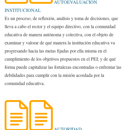
AUTOEVALUACIÓN
INSTITUCIONAL
Es un proceso, de reflexión, análisis y toma de decisiones, que
lleva a cabo el rector y el equipo directivo, con la comunidad
educativa de manera autónoma y colectiva, con el objeto de
examinar y valorar de qué manera la institución educativa va
progresando hacia las metas fijadas por ella misma en el
cumplimiento de los objetivos propuestos en el PEI; y de qué
forma puede capitalizar las fortalezas encontradas o enfrentar las
debilidades para cumplir con la misión acordada por la
comunidad educativa.
AUTORIDAD