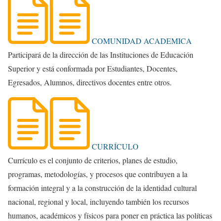
COMUNIDAD ACADEMICA
Participará de la dirección de las Instituciones de Educación
Superior y está conformada por Estudiantes, Docentes,
Egresados, Alumnos, directivos docentes entre otros.
CURRÍCULO
Currículo es el conjunto de criterios, planes de estudio,
programas, metodologías, y procesos que contribuyen a la
formación integral y a la construcción de la identidad cultural
nacional, regional y local, incluyendo también los recursos
humanos, académicos y físicos para poner en práctica las políticas