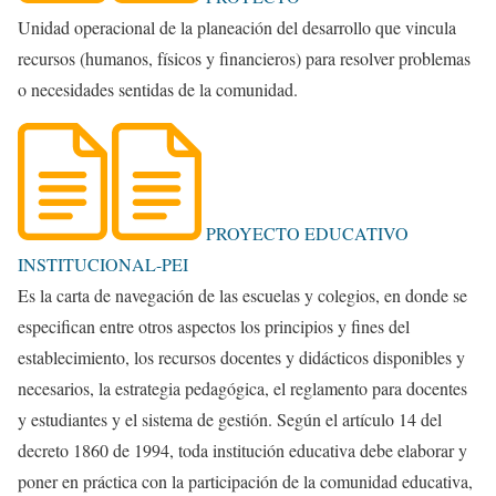
Unidad operacional de la planeación del desarrollo que vincula
recursos (humanos, físicos y financieros) para resolver problemas
o necesidades sentidas de la comunidad.
PROYECTO EDUCATIVO
INSTITUCIONAL-PEI
Es la carta de navegación de las escuelas y colegios, en donde se
especifican entre otros aspectos los principios y fines del
establecimiento, los recursos docentes y didácticos disponibles y
necesarios, la estrategia pedagógica, el reglamento para docentes
y estudiantes y el sistema de gestión. Según el artículo 14 del
decreto 1860 de 1994, toda institución educativa debe elaborar y
poner en práctica con la participación de la comunidad educativa,