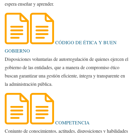
espera enseñar y aprender.
CÓDIGO DE ÉTICA Y BUEN
GOBIERNO
Disposiciones voluntarias de autorregulación de quienes ejercen el
gobierno de las entidades, que a manera de compromiso ético
buscan garantizar una gestión eficiente, íntegra y transparente en
la administración pública.
COMPETENCIA
Conjunto de conocimientos, actitudes, disposiciones y habilidades