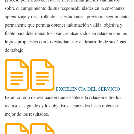
sobre el cumplimiento de sus responsabilidades en la enseñanza,
aprendizaje y desarrollo de sus estudiantes, previo un seguimiento
permanente que permita obtener información válida, objetiva y
fiable para determinar los avances alcanzados en relación con los
logros propuestos con los estudiantes y el desarrollo de sus áreas
de trabajo.
EXCELENCIA DEL SERVICIO
Es un criterio de evaluación que establece la relación entre los
recursos asignados y los objetivos alcanzados hasta obtener el
mejor de los resultados.