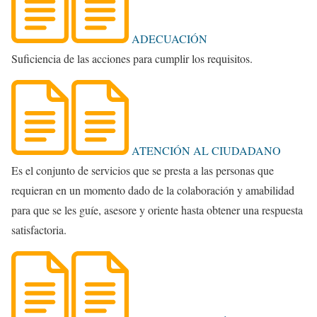
ADECUACIÓN
Suficiencia de las acciones para cumplir los requisitos.
ATENCIÓN AL CIUDADANO
Es el conjunto de servicios que se presta a las personas que
requieran en un momento dado de la colaboración y amabilidad
para que se les guíe, asesore y oriente hasta obtener una respuesta
satisfactoria.