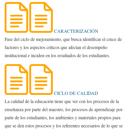
CARACTERIZACIÓN
Fase del ciclo de mejoramiento, que busca identificar el cruce de
factores y los aspectos críticos que afectan el desempeño
institucional e inciden en los resultados de los estudiantes.
CICLO DE CALIDAD
La calidad de la educación tiene que ver con los procesos de la
enseñanza por parte del maestro, los procesos de aprendizaje por
parte de los estudiantes, los ambientes y materiales propios para
que se den estos procesos y los referentes necesarios de lo que se