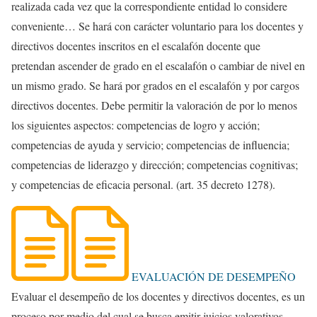
realizada cada vez que la correspondiente entidad lo considere
conveniente… Se hará con carácter voluntario para los docentes y
directivos docentes inscritos en el escalafón docente que
pretendan ascender de grado en el escalafón o cambiar de nivel en
un mismo grado. Se hará por grados en el escalafón y por cargos
directivos docentes. Debe permitir la valoración de por lo menos
los siguientes aspectos: competencias de logro y acción;
competencias de ayuda y servicio; competencias de influencia;
competencias de liderazgo y dirección; competencias cognitivas;
y competencias de eficacia personal. (art. 35 decreto 1278).
EVALUACIÓN DE DESEMPEÑO
Evaluar el desempeño de los docentes y directivos docentes, es un
proceso por medio del cual se busca emitir juicios valorativos