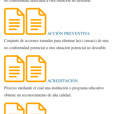
no conformidad detectada u otra situación no deseable.
ACCIÓN PREVENTIVA
Conjunto de acciones tomadas para eliminar la(s) causa(s) de una
no conformidad potencial u otra situación potencial no deseable.
ACREDITACIÓN
Proceso mediante el cual una institución o programa educativo
obtiene un reconocimiento de alta calidad.