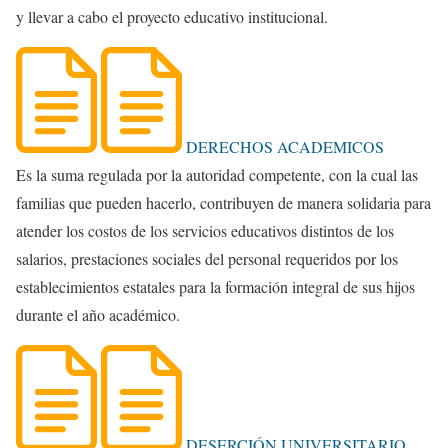
y llevar a cabo el proyecto educativo institucional.
DERECHOS ACADEMICOS
Es la suma regulada por la autoridad competente, con la cual las
familias que pueden hacerlo, contribuyen de manera solidaria para
atender los costos de los servicios educativos distintos de los
salarios, prestaciones sociales del personal requeridos por los
establecimientos estatales para la formación integral de sus hijos
durante el año académico.
DESERCIÓN UNIVERSITARIO