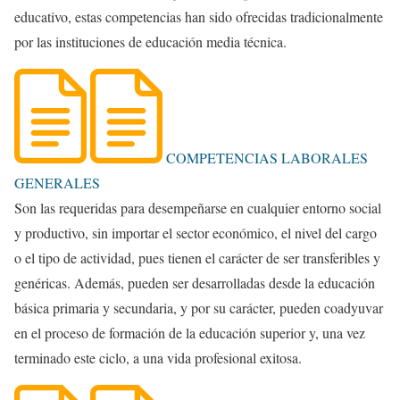
educativo, estas competencias han sido ofrecidas tradicionalmente
por las instituciones de educación media técnica.
COMPETENCIAS LABORALES
GENERALES
Son las requeridas para desempeñarse en cualquier entorno social
y productivo, sin importar el sector económico, el nivel del cargo
o el tipo de actividad, pues tienen el carácter de ser transferibles y
genéricas. Además, pueden ser desarrolladas desde la educación
básica primaria y secundaria, y por su carácter, pueden coadyuvar
en el proceso de formación de la educación superior y, una vez
terminado este ciclo, a una vida profesional exitosa.