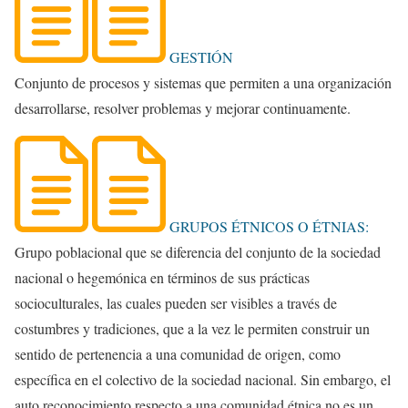
GESTIÓN
Conjunto de procesos y sistemas que permiten a una organización
desarrollarse, resolver problemas y mejorar continuamente.
GRUPOS ÉTNICOS O ÉTNIAS:
Grupo poblacional que se diferencia del conjunto de la sociedad
nacional o hegemónica en términos de sus prácticas
socioculturales, las cuales pueden ser visibles a través de
costumbres y tradiciones, que a la vez le permiten construir un
sentido de pertenencia a una comunidad de origen, como
específica en el colectivo de la sociedad nacional. Sin embargo, el
auto reconocimiento respecto a una comunidad étnica no es un