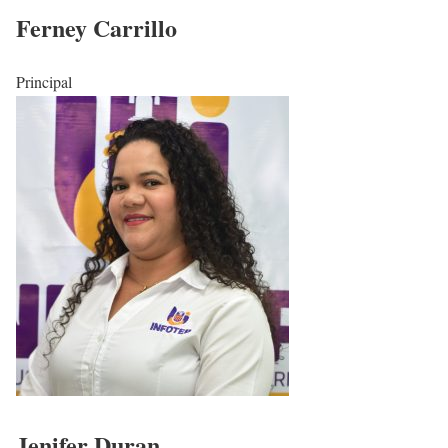
Ferney Carrillo
Principal
Jenifer Duran