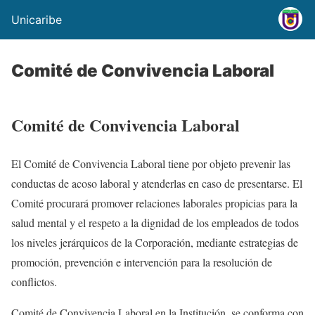
Unicaribe
Comité de Convivencia Laboral
Comité de Convivencia Laboral
El Comité de Convivencia Laboral tiene por objeto prevenir las
conductas de acoso laboral y atenderlas en caso de presentarse. El
Comité procurará promover relaciones laborales propicias para la
salud mental y el respeto a la dignidad de los empleados de todos
los niveles jerárquicos de la Corporación, mediante estrategias de
promoción, prevención e intervención para la resolución de
conflictos.
Comité de Convivencia Laboral en la Institución, se conforma con