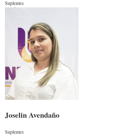
Suplentes
Joselin Avendaño
Suplentes