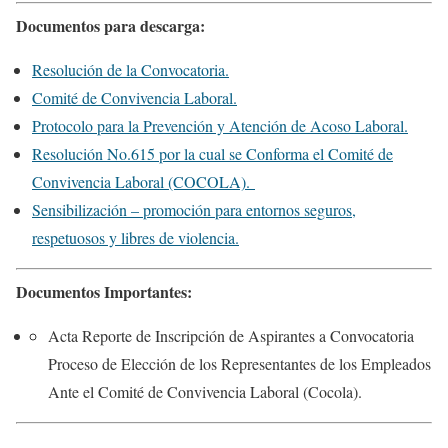
Documentos para descarga:
Resolución de la Convocatoria.
Comité de Convivencia Laboral.
Protocolo para la Prevención y Atención de Acoso Laboral.
Resolución No.615 por la cual se Conforma el Comité de
Convivencia Laboral (COCOLA).
Sensibilización – promoción para entornos seguros,
respetuosos y libres de violencia.
Documentos Importantes:
Acta Reporte de Inscripción de Aspirantes a Convocatoria
Proceso de Elección de los Representantes de los Empleados
Ante el Comité de Convivencia Laboral (Cocola).