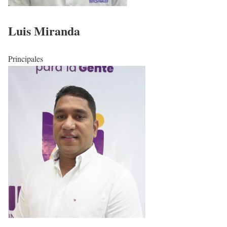
Luis Miranda
Principales