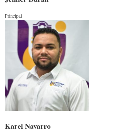
Principal
Karel Navarro