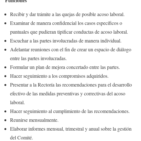
Funciones
Recibir y dar trámite a las quejas de posible acoso laboral.
Examinar de manera confidencial los casos específicos o
puntuales que pudieran tipificar conductas de acoso laboral.
Escuchar a las partes involucradas de manera individual.
Adelantar reuniones con el fin de crear un espacio de diálogo
entre las partes involucradas.
Formular un plan de mejora concertado entre las partes.
Hacer seguimiento a los compromisos adquiridos.
Presentar a la Rectoría las recomendaciones para el desarrollo
efectivo de las medidas preventivas y correctivas del acoso
laboral.
Hacer seguimiento al cumplimiento de las recomendaciones.
Reunirse mensualmente.
Elaborar informes mensual, trimestral y anual sobre la gestión
del Comité.