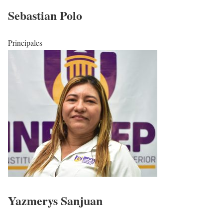
Sebastian Polo
Principales
Yazmerys Sanjuan