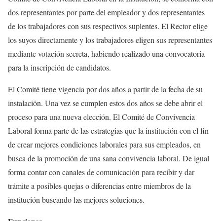
dos representantes por parte del empleador y dos representantes
de los trabajadores con sus respectivos suplentes. El Rector elige
los suyos directamente y los trabajadores eligen sus representantes
mediante votación secreta, habiendo realizado una convocatoria
para la inscripción de candidatos.
El Comité tiene vigencia por dos años a partir de la fecha de su
instalación. Una vez se cumplen estos dos años se debe abrir el
proceso para una nueva elección. El Comité de Convivencia
Laboral forma parte de las estrategias que la institución con el fin
de crear mejores condiciones laborales para sus empleados, en
busca de la promoción de una sana convivencia laboral. De igual
forma contar con canales de comunicación para recibir y dar
trámite a posibles quejas o diferencias entre miembros de la
institución buscando las mejores soluciones.