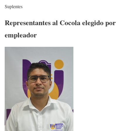
Suplentes
Representantes al Cocola elegido por
empleador