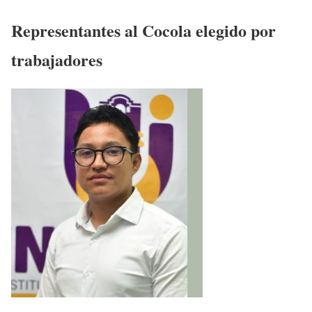
Representantes al Cocola elegido por
trabajadores