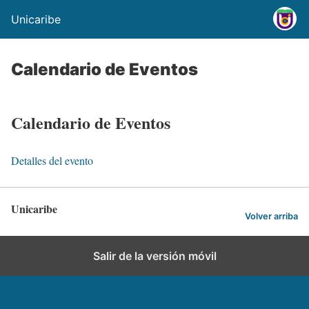
Unicaribe
Calendario de Eventos
Calendario de Eventos
Detalles del evento
Unicaribe
Volver arriba
Salir de la versión móvil