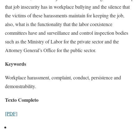
that job insecurity has in workplace bullying and the silence that
the victims of these harassments maintain for keeping the job,
also, what is the functionality that the labor coexistence
committees have and surveillance and control inspection bodies
such as the Ministry of Labor for the private sector and the
Attorney General’s Office for the public sector.
Keywords
Workplace harassment, complaint, conduct, persistence and
demonstrability.
Texto Completo
[PDF]