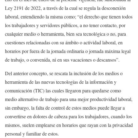
Ley 2191 de 2022, a través de la cual se regula la desconexión
laboral, entendiendo la misma como; “el derecho que tienen todos
los trabajadores y servidores públicos, a no tener contacto, por
cualquier medio o herramienta, bien sea tecnológica o no, para
cuestiones relacionadas con su ámbito o actividad laboral, en
horarios por fuera de la jornada ordinaria o jornada máxima legal
de trabajo, o convenida, ni en sus vacaciones o descansos”.
Del anterior concepto, se rescata la inclusión de los medios o
herramienta de las nuevas tecnologías de la información y
comunicación (TIC) las cuales llegaron para quedarse como
medio alternativo de trabajo para una mejor productividad laboral,
sin embargo, la falta de control de estos medios puede llegar a
convertirse en dolores de cabeza para los trabajadores, cuando los
mismos, suelen emplearse en horarios que rayan con la privacidad
personal y familiar de estos.