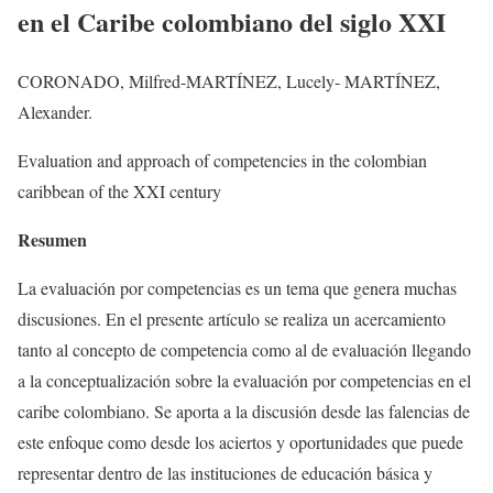
en el Caribe colombiano del siglo XXI
CORONADO, Milfred-MARTÍNEZ, Lucely- MARTÍNEZ,
Alexander.
Evaluation and approach of competencies in the colombian
caribbean of the XXI century
Resumen
La evaluación por competencias es un tema que genera muchas
discusiones. En el presente artículo se realiza un acercamiento
tanto al concepto de competencia como al de evaluación llegando
a la conceptualización sobre la evaluación por competencias en el
caribe colombiano. Se aporta a la discusión desde las falencias de
este enfoque como desde los aciertos y oportunidades que puede
representar dentro de las instituciones de educación básica y