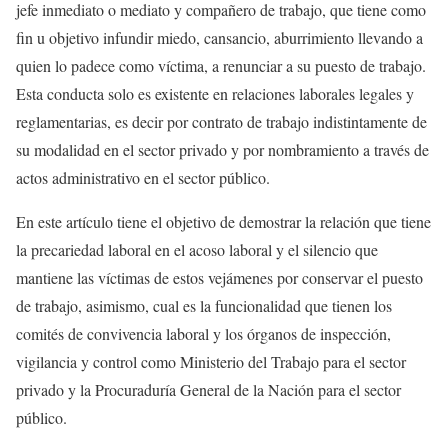
jefe inmediato o mediato y compañero de trabajo, que tiene como
fin u objetivo infundir miedo, cansancio, aburrimiento llevando a
quien lo padece como víctima, a renunciar a su puesto de trabajo.
Esta conducta solo es existente en relaciones laborales legales y
reglamentarias, es decir por contrato de trabajo indistintamente de
su modalidad en el sector privado y por nombramiento a través de
actos administrativo en el sector público.
En este artículo tiene el objetivo de demostrar la relación que tiene
la precariedad laboral en el acoso laboral y el silencio que
mantiene las víctimas de estos vejámenes por conservar el puesto
de trabajo, asimismo, cual es la funcionalidad que tienen los
comités de convivencia laboral y los órganos de inspección,
vigilancia y control como Ministerio del Trabajo para el sector
privado y la Procuraduría General de la Nación para el sector
público.