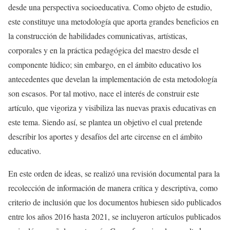
desde una perspectiva socioeducativa. Como objeto de estudio,
este constituye una metodología que aporta grandes beneficios en
la construcción de habilidades comunicativas, artísticas,
corporales y en la práctica pedagógica del maestro desde el
componente lúdico; sin embargo, en el ámbito educativo los
antecedentes que develan la implementación de esta metodología
son escasos. Por tal motivo, nace el interés de construir este
artículo, que vigoriza y visibiliza las nuevas praxis educativas en
este tema. Siendo así, se plantea un objetivo el cual pretende
describir los aportes y desafíos del arte circense en el ámbito
educativo.
En este orden de ideas, se realizó una revisión documental para la
recolección de información de manera crítica y descriptiva, como
criterio de inclusión que los documentos hubiesen sido publicados
entre los años 2016 hasta 2021, se incluyeron artículos publicados