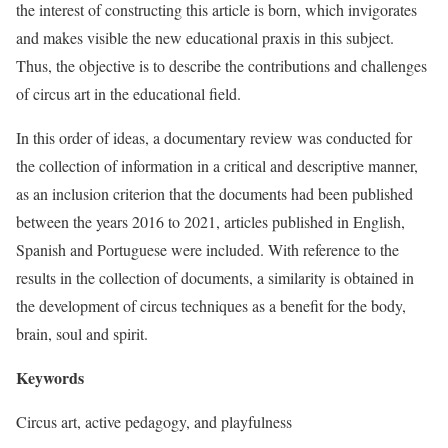
the interest of constructing this article is born, which invigorates
and makes visible the new educational praxis in this subject.
Thus, the objective is to describe the contributions and challenges
of circus art in the educational field.
In this order of ideas, a documentary review was conducted for
the collection of information in a critical and descriptive manner,
as an inclusion criterion that the documents had been published
between the years 2016 to 2021, articles published in English,
Spanish and Portuguese were included. With reference to the
results in the collection of documents, a similarity is obtained in
the development of circus techniques as a benefit for the body,
brain, soul and spirit.
Keywords
Circus art, active pedagogy, and playfulness