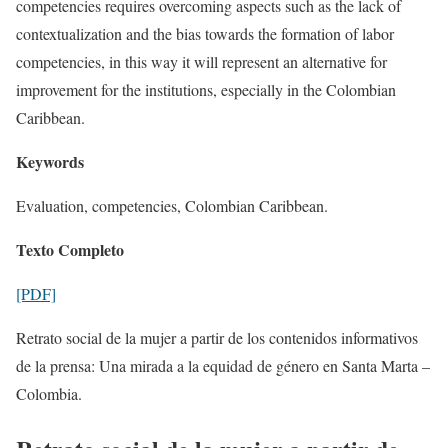
competencies requires overcoming aspects such as the lack of
contextualization and the bias towards the formation of labor
competencies, in this way it will represent an alternative for
improvement for the institutions, especially in the Colombian
Caribbean.
Keywords
Evaluation, competencies, Colombian Caribbean.
Texto Completo
[PDF]
Retrato social de la mujer a partir de los contenidos informativos
de la prensa: Una mirada a la equidad de género en Santa Marta –
Colombia.