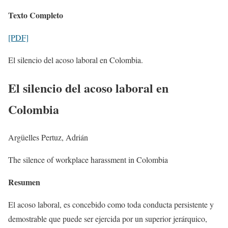
Texto Completo
[PDF]
El silencio del acoso laboral en Colombia.
El silencio del acoso laboral en
Colombia
Argüelles Pertuz, Adrián
The silence of workplace harassment in Colombia
Resumen
El acoso laboral, es concebido como toda conducta persistente y
demostrable que puede ser ejercida por un superior jerárquico,