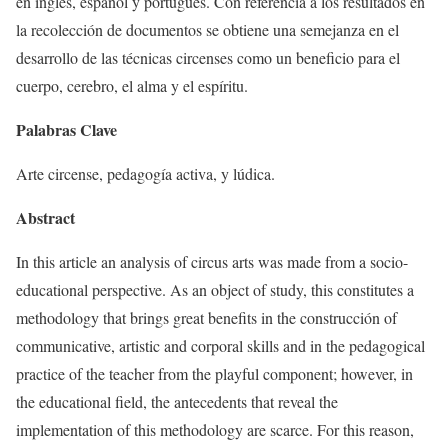
en inglés, español y portugués. Con referencia a los resultados en
la recolección de documentos se obtiene una semejanza en el
desarrollo de las técnicas circenses como un beneficio para el
cuerpo, cerebro, el alma y el espíritu.
Palabras Clave
Arte circense, pedagogía activa, y lúdica.
Abstract
In this article an analysis of circus arts was made from a socio-
educational perspective. As an object of study, this constitutes a
methodology that brings great benefits in the construcción of
communicative, artistic and corporal skills and in the pedagogical
practice of the teacher from the playful component; however, in
the educational field, the antecedents that reveal the
implementation of this methodology are scarce. For this reason,