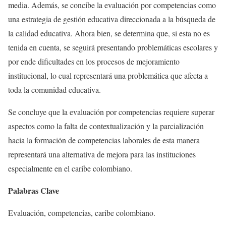
media. Además, se concibe la evaluación por competencias como
una estrategia de gestión educativa direccionada a la búsqueda de
la calidad educativa. Ahora bien, se determina que, si esta no es
tenida en cuenta, se seguirá presentando problemáticas escolares y
por ende dificultades en los procesos de mejoramiento
institucional, lo cual representará una problemática que afecta a
toda la comunidad educativa.
Se concluye que la evaluación por competencias requiere superar
aspectos como la falta de contextualización y la parcialización
hacia la formación de competencias laborales de esta manera
representará una alternativa de mejora para las instituciones
especialmente en el caribe colombiano.
Palabras Clave
Evaluación, competencias, caribe colombiano.