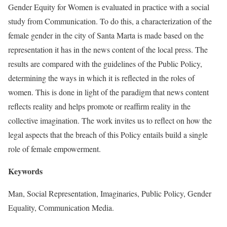
Gender Equity for Women is evaluated in practice with a social
study from Communication. To do this, a characterization of the
female gender in the city of Santa Marta is made based on the
representation it has in the news content of the local press. The
results are compared with the guidelines of the Public Policy,
determining the ways in which it is reflected in the roles of
women. This is done in light of the paradigm that news content
reflects reality and helps promote or reaffirm reality in the
collective imagination. The work invites us to reflect on how the
legal aspects that the breach of this Policy entails build a single
role of female empowerment.
Keywords
Man, Social Representation, Imaginaries, Public Policy, Gender
Equality, Communication Media.