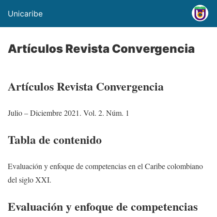
Unicaribe
Artículos Revista Convergencia
Artículos Revista Convergencia
Julio – Diciembre 2021. Vol. 2. Núm. 1
Tabla de contenido
Evaluación y enfoque de competencias en el Caribe colombiano
del siglo XXI.
Evaluación y enfoque de competencias