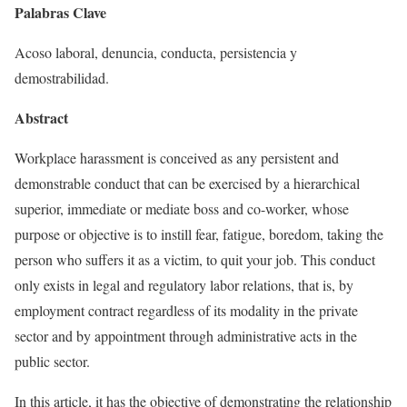
Palabras Clave
Acoso laboral, denuncia, conducta, persistencia y
demostrabilidad.
Abstract
Workplace harassment is conceived as any persistent and
demonstrable conduct that can be exercised by a hierarchical
superior, immediate or mediate boss and co-worker, whose
purpose or objective is to instill fear, fatigue, boredom, taking the
person who suffers it as a victim, to quit your job. This conduct
only exists in legal and regulatory labor relations, that is, by
employment contract regardless of its modality in the private
sector and by appointment through administrative acts in the
public sector.
In this article, it has the objective of demonstrating the relationship