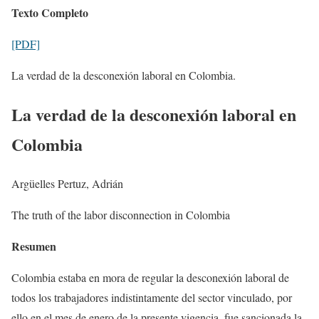
Texto Completo
[PDF]
La verdad de la desconexión laboral en Colombia.
La verdad de la desconexión laboral en
Colombia
Argüelles Pertuz, Adrián
The truth of the labor disconnection in Colombia
Resumen
Colombia estaba en mora de regular la desconexión laboral de
todos los trabajadores indistintamente del sector vinculado, por
ello en el mes de enero de la presente vigencia, fue sancionada la