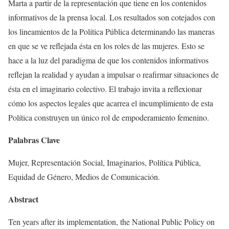
Marta a partir de la representación que tiene en los contenidos
informativos de la prensa local. Los resultados son cotejados con
los lineamientos de la Política Pública determinando las maneras
en que se ve reflejada ésta en los roles de las mujeres. Esto se
hace a la luz del paradigma de que los contenidos informativos
reflejan la realidad y ayudan a impulsar o reafirmar situaciones de
ésta en el imaginario colectivo. El trabajo invita a reflexionar
cómo los aspectos legales que acarrea el incumplimiento de esta
Política construyen un único rol de empoderamiento femenino.
Palabras Clave
Mujer, Representación Social, Imaginarios, Política Pública,
Equidad de Género, Medios de Comunicación.
Abstract
Ten years after its implementation, the National Public Policy on