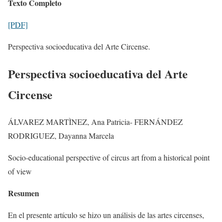
Texto Completo
[PDF]
Perspectiva socioeducativa del Arte Circense.
Perspectiva socioeducativa del Arte
Circense
ÁLVAREZ MARTÌNEZ, Ana Patricia- FERNÁNDEZ
RODRIGUEZ, Dayanna Marcela
Socio-educational perspective of circus art from a historical point
of view
Resumen
En el presente artículo se hizo un análisis de las artes circenses,