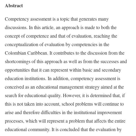
Abstract
Competency assessment is a topic that generates many
discussions. In this article, an approach is made to both the
concept of competence and that of evaluation, reaching the
conceptualization of evaluation by competencies in the
Colombian Caribbean. It contributes to the discussion from the
shortcomings of this approach as well as from the successes and
opportunities that it can represent within basic and secondary
education institutions. In addition, competency assessment is
conceived as an educational management strategy aimed at the
search for educational quality. However, it is determined that, if
this is not taken into account, school problems will continue to
arise and therefore difficulties in the institutional improvement
processes, which will represent a problem that affects the entire
educational community. It is concluded that the evaluation by