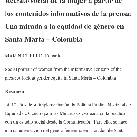
Retrato social de la mujer a partir de
los contenidos informativos de la prensa:
Una mirada a la equidad de género en
Santa Marta – Colombia
MARIN CUELLO, Eduardo
Social portrait of women from the informative contents of the
press: A look at gender equity in Santa Marta – Colombia
Resumen
A 10 años de su implementación, la Política Pública Nacional de
Equidad de Género para las Mujeres es evaluada en la práctica
con un estudio social desde la Comunicación. Para ello, se hace
una caracterización del género femenino en la ciudad de Santa