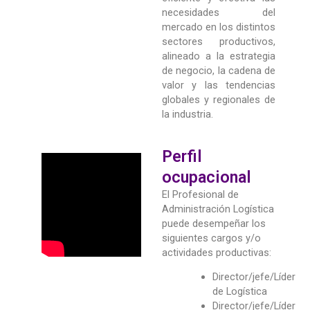
necesidades del
mercado en los distintos
sectores productivos,
alineado a la estrategia
de negocio, la cadena de
valor y las tendencias
globales y regionales de
la industria.
Perfil
ocupacional
El Profesional de
Administración Logística
puede desempeñar los
siguientes cargos y/o
actividades productivas:
Director/jefe/Líder
de Logística
Director/jefe/Líder