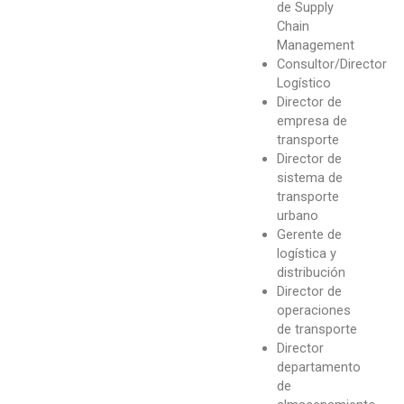
de Supply
Chain
Management
Consultor/Director
Logístico
Director de
empresa de
transporte
Director de
sistema de
transporte
urbano
Gerente de
logística y
distribución
Director de
operaciones
de transporte
Director
departamento
de