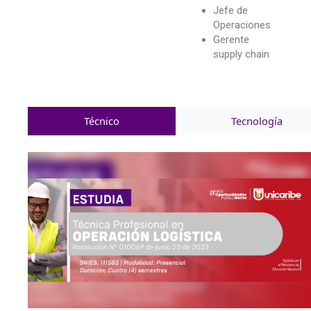
Jefe de
Operaciones
Gerente
supply chain
Técnico
Tecnología