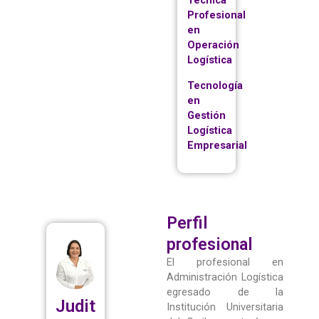
Profesional
en
Operación
Logística
Tecnología
en
Gestión
Logística
Empresarial
Perfil
profesional
El profesional en
Administración Logística
egresado de la
Judit
Institución Universitaria