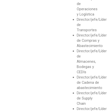
de
Operaciones
y Logística
Director/jefe/Líder
de
Transportes
Director/jefe/Líder
de Compras y
Abastecimiento
Director/jefe/Líder
de
Almacenes,
Bodegas y
CEDIs
Director/jefe/Líder
de Cadena de
abastecimiento
Director/jefe/Líder
de Supply
Chain
Director/jefe/Líder