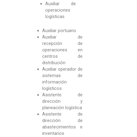
Auxiliar de
operaciones
logísticas
Auxiliar portuario
Auxiliar de
recepción de
operaciones en
centros de
distribución
Auxiliar operador de
sistemas de
información
logísticos
Asistente de
dirección y
planeación logística
Asistente de
dirección de
abastecimientos e
inventarios