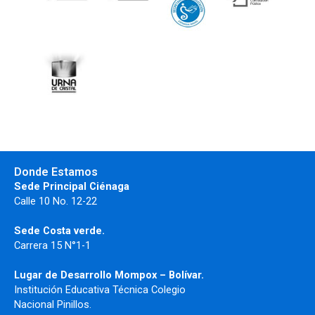
Donde Estamos
Sede Principal Ciénaga
Calle 10 No. 12-22
Sede Costa verde.
Carrera 15 N°1-1
Lugar de Desarrollo
Mompox – Bolívar.
Institución Educativa Técnica Colegio
Nacional Pinillos.