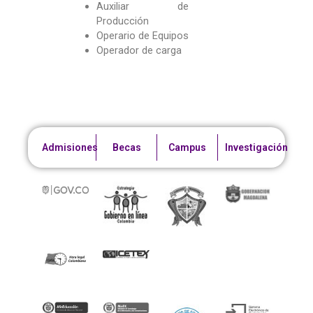
Auxiliar de
Producción
Operario de Equipos
Operador de carga
Admisiones
Becas
Campus
Investigación