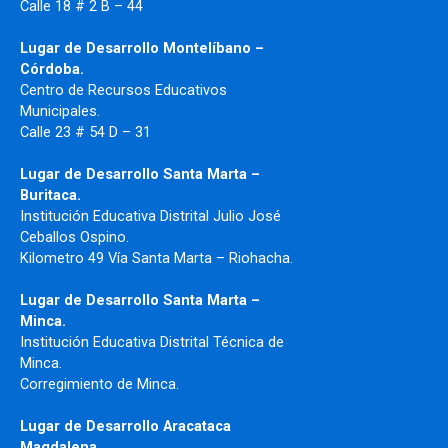
Calle 18 # 2 B – 44
Lugar de Desarrollo Montelíbano –
Córdoba.
Centro de Recursos Educativos
Municipales.
Calle 23 # 54 D – 31
Lugar de Desarrollo Santa Marta –
Buritaca.
Institución Educativa Distrital Julio José
Ceballos Ospino.
Kilometro 49 Vía Santa Marta – Riohacha.
Lugar de Desarrollo Santa Marta –
Minca.
Institución Educativa Distrital Técnica de
Minca.
Corregimiento de Minca.
Lugar de Desarrollo Aracataca
Magdalena.