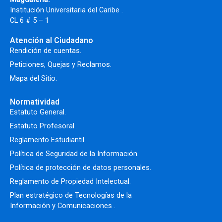
Institución Universitaria del Caribe .
CL 6 # 5 – 1
Atención al Ciudadano
Rendición de cuentas.
Peticiones, Quejas y Reclamos.
Mapa del Sitio.
Normatividad
Estatuto General.
Estatuto Profesoral
.
Reglamento Estudiantil.
Política de Seguridad de la Información.
Política de protección de datos personales.
Reglamento de Propiedad Intelectual
.
Plan estratégico de Tecnologías de la
Información y Comunicaciones .