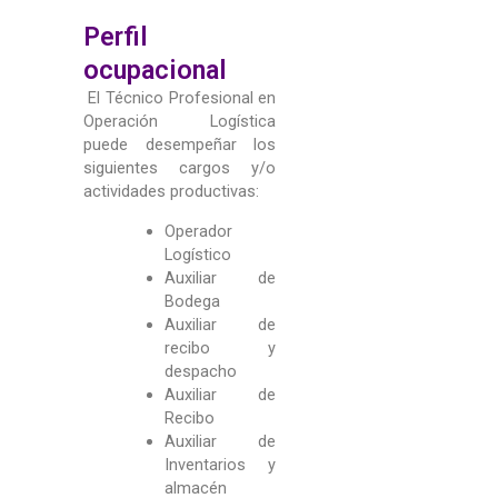
Perfil
ocupacional
El Técnico Profesional en
Operación Logística
puede desempeñar los
siguientes cargos y/o
actividades productivas:
Operador
Logístico
Auxiliar de
Bodega
Auxiliar de
recibo y
despacho
Auxiliar de
Recibo
Auxiliar de
Inventarios y
almacén