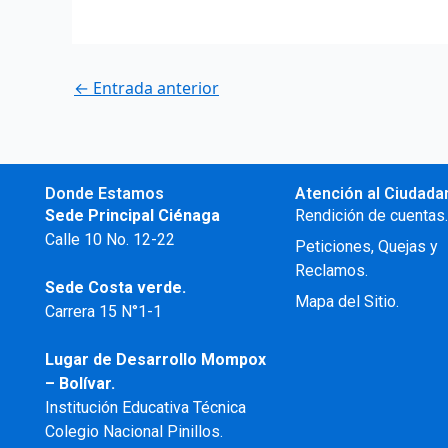
←
Entrada anterior
Donde Estamos
Atención al Ciudada
Sede Principal Ciénaga
Rendición de cuentas
Calle 10 No. 12-22
Peticiones, Quejas y
Reclamos.
Sede Costa verde.
Mapa del Sitio.
Carrera 15 N°1-1
Lugar de Desarrollo
Mompox
– Bolívar.
Institución Educativa Técnica
Colegio Nacional Pinillos.