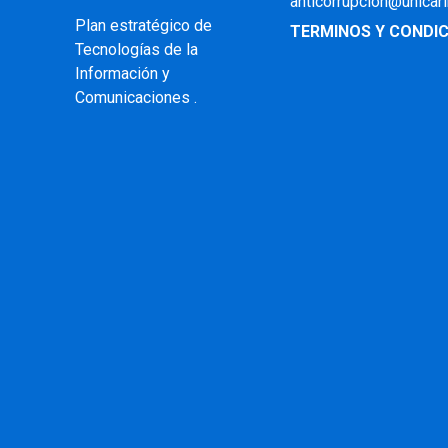
anticorrupcion@unicar
Plan estratégico de
TERMINOS Y CONDIC
Tecnologías de la
Información y
Comunicaciones .