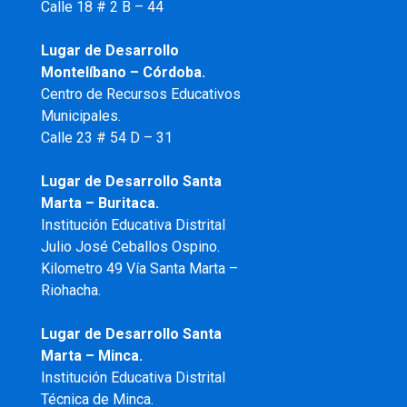
Calle 18 # 2 B – 44
Lugar de Desarrollo
Montelíbano – Córdoba.
Centro de Recursos Educativos
Municipales.
Calle 23 # 54 D – 31
Lugar de Desarrollo Santa
Marta – Buritaca.
Institución Educativa Distrital
Julio José Ceballos Ospino.
Kilometro 49 Vía Santa Marta –
Riohacha.
Lugar de Desarrollo Santa
Marta – Minca.
Institución Educativa Distrital
Técnica de Minca.