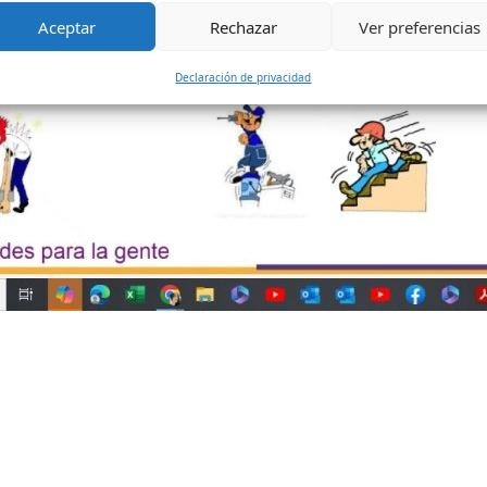
Aceptar
Rechazar
Ver preferencias
Declaración de privacidad