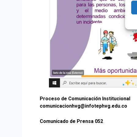
Proceso de Comunicación Institucional
comunicacionhvg@infotephvg.edu.co
Comunicado de Prensa 052