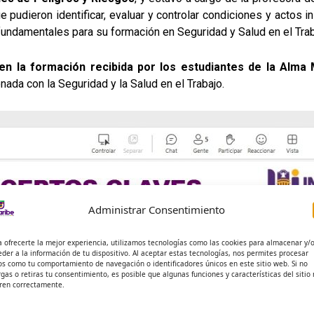
e pudieron identificar, evaluar y controlar condiciones y actos 
undamentales para su formación en Seguridad y Salud en el Trab
en la formación recibida por los estudiantes de la Alma
onada con la Seguridad y la Salud en el Trabajo.
Administrar Consentimiento
a ofrecerte la mejor experiencia, utilizamos tecnologías como las cookies para almacenar y/
eder a la información de tu dispositivo. Al aceptar estas tecnologías, nos permites procesar
os como tu comportamiento de navegación o identificadores únicos en este sitio web. Si no
rgas o retiras tu consentimiento, es posible que algunas funciones y características del sitio
ren correctamente.