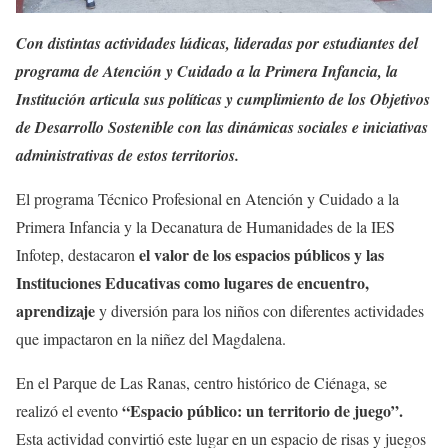
Con distintas actividades lúdicas, lideradas por estudiantes del
programa de Atención y Cuidado a la Primera Infancia, la
Institución articula sus políticas y cumplimiento de los Objetivos
de Desarrollo Sostenible con las dinámicas sociales e iniciativas
administrativas de estos territorios.
El programa Técnico Profesional en Atención y Cuidado a la
Primera Infancia y la Decanatura de Humanidades de la IES
el valor de los espacios públicos y las
Infotep, destacaron
Instituciones Educativas como lugares de encuentro,
aprendizaje
y diversión para los niños con diferentes actividades
que impactaron en la niñez del Magdalena.
En el Parque de Las Ranas, centro histórico de Ciénaga, se
“Espacio público: un territorio de juego”.
realizó el evento
Esta actividad convirtió este lugar en un espacio de risas y juegos