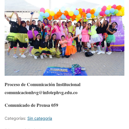
Proceso de Comunicación Institucional
comunicacionhvg@infotephvg.edu.co
Comunicado de Prensa 059
Categorías:
Sin categoría