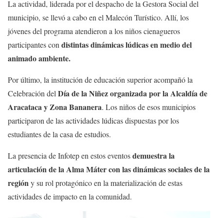
La actividad, liderada por el despacho de la Gestora Social del
municipio, se llevó a cabo en el Malecón Turístico. Allí, los
jóvenes del programa atendieron a los niños cienagueros
distintas dinámicas lúdicas en medio del
participantes con
animado ambiente.
Por último, la institución de educación superior acompañó la
Día de la Niñez organizada por la Alcaldía de
Celebración del
Aracataca y Zona Bananera
. Los niños de esos municipios
participaron de las actividades lúdicas dispuestas por los
estudiantes de la casa de estudios.
demuestra la
La presencia de Infotep en estos eventos
articulación de la Alma Máter con las dinámicas sociales de la
región
y su rol protagónico en la materialización de estas
actividades de impacto en la comunidad.