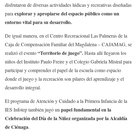
disfrutaron de diversas actividades lúdicas y recreativas diseñadas
explorar y apropiarse del espacio público como un
para
entorno vital para su desarrollo.
De igual manera, en el Centro Recreacional Las Palmeras de la
Caja de Compensación Familiar del Magdalena – CAJAMAG, se
“Territorio de juego”.
realizó el evento
Hasta allí llegaron los
niños del Instituto Paulo Freire y el Colegio Gabriela Mistral para
participar y comprender el papel de la escuela como espacio
donde el juego y la recreación son pilares del aprendizaje y el
desarrollo integral.
El programa de Atención y Cuidado a la Primera Infancia de la
papel fundamental en la
IES Infotep también jugó un
Celebración del Día de la Niñez organizada por la Alcaldía
de Ciénaga
.