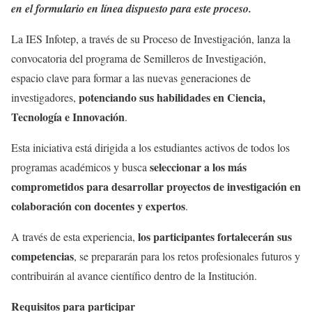
en el formulario en línea dispuesto para este proceso.
La IES Infotep, a través de su Proceso de Investigación, lanza la
convocatoria del programa de Semilleros de Investigación,
espacio clave para formar a las nuevas generaciones de
potenciando sus habilidades en Ciencia,
investigadores,
Tecnología e Innovación
.
Esta iniciativa está dirigida a los estudiantes activos de todos los
seleccionar a los más
programas académicos y busca
comprometidos para desarrollar proyectos de investigación en
colaboración con docentes y expertos
.
los participantes fortalecerán sus
A través de esta experiencia,
competencias
, se prepararán para los retos profesionales futuros y
contribuirán al avance científico dentro de la Institución.
Requisitos para participar