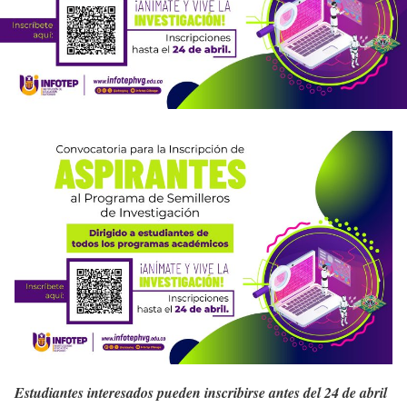
Estudiantes interesados pueden inscribirse antes del 24 de abril