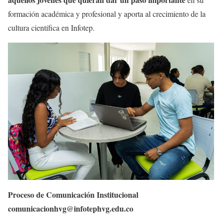
formación académica y profesional y aporta al crecimiento de la
cultura científica en Infotep.
Proceso de Comunicación Institucional
comunicacionhvg@infotephvg.edu.co