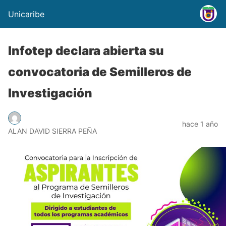
Unicaribe
Infotep declara abierta su
convocatoria de Semilleros de
Investigación
hace 1 año
ALAN DAVID SIERRA PEÑA