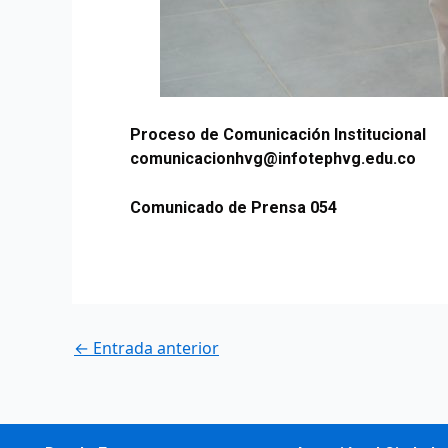
Proceso de Comunicación Institucional
comunicacionhvg@infotephvg.edu.co
Comunicado de Prensa 054
←
Entrada anterior