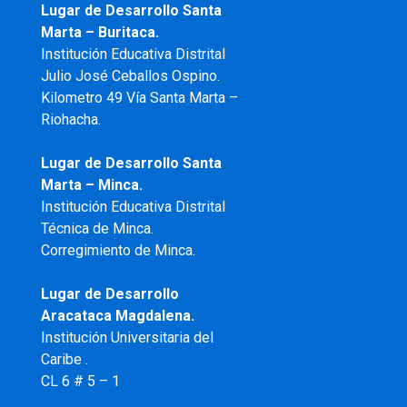
Lugar de Desarrollo Santa
Marta – Buritaca.
Institución Educativa Distrital
Julio José Ceballos Ospino.
Kilometro 49 Vía Santa Marta –
Riohacha.
Lugar de Desarrollo Santa
Marta – Minca.
Institución Educativa Distrital
Técnica de Minca.
Corregimiento de Minca.
Lugar de Desarrollo
Aracataca Magdalena.
Institución Universitaria del
Caribe .
CL 6 # 5 – 1