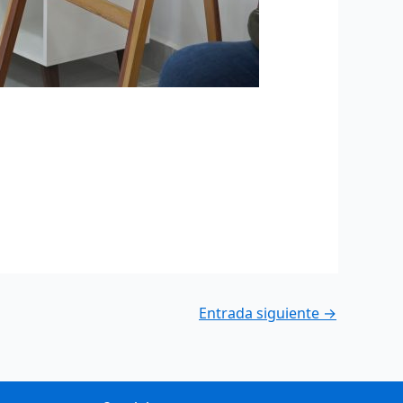
Entrada siguiente
→