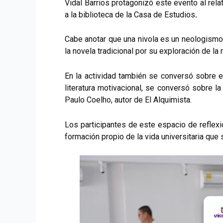
Vidal Barrios protagonizó este evento al rela
a la biblioteca de la Casa de Estudios
.
Cabe anotar que una nivola es un neologismo 
la novela tradicional por su exploración de la m
En la actividad también se conversó sobre e
literatura motivacional, se conversó sobre la 
Paulo Coelho, autor de El Alquimista.
Los participantes de este espacio de reflex
formación propio de la vida universitaria que 