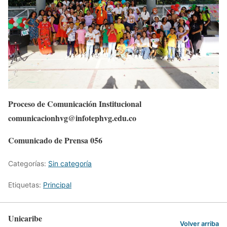
Proceso de Comunicación Institucional
comunicacionhvg@infotephvg.edu.co
Comunicado de Prensa 056
Categorías:
Sin categoría
Etiquetas:
Principal
Unicaribe
Volver arriba