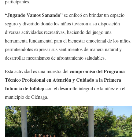
participantes.
“Jugando Vamos Sanando”
se enfocó en brindar un espacio
seguro y divertido donde los niños tuvieron a su disposición
diversas actividades recreativas, haciendo del juego una
herramienta fundamental para el bienestar emocional de los niños,
permitiéndoles expresar sus sentimientos de manera natural y
desarrollar mecanismos de afrontamiento saludables.
compromiso del Programa
Esta actividad es una muestra del
Técnico Profesional en Atención y Cuidado a la Primera
Infancia de Infotep
con el desarrollo integral de la niñez en el
municipio de Ciénaga.