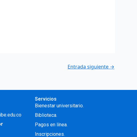
Entrada siguiente
→
Servicios
Bienestar universitario.
ibe.edu.co
Biblioteca.
or
Pagos en línea.
Inscripciones.