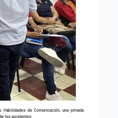
 y Habilidades de Comunicación, una jornada
 de los asistentes.