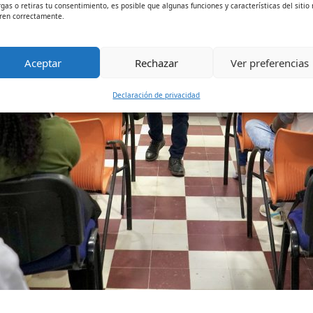
rgas o retiras tu consentimiento, es posible que algunas funciones y características del sitio
ren correctamente.
Aceptar
Rechazar
Ver preferencias
Declaración de privacidad