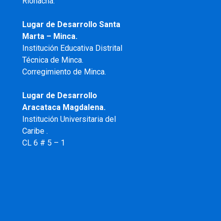
Riohacha.
Lugar de Desarrollo Santa
Marta – Minca.
Institución Educativa Distrital
Técnica de Minca.
Corregimiento de Minca.
Lugar de Desarrollo
Aracataca Magdalena.
Institución Universitaria del
Caribe .
CL 6 # 5 – 1