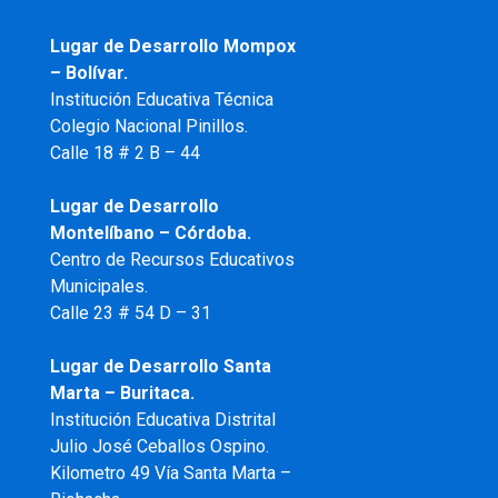
Lugar de Desarrollo
Mompox
– Bolívar.
Institución Educativa Técnica
Colegio Nacional Pinillos.
Calle 18 # 2 B – 44
Lugar de Desarrollo
Montelíbano – Córdoba.
Centro de Recursos Educativos
Municipales.
Calle 23 # 54 D – 31
Lugar de Desarrollo Santa
Marta – Buritaca.
Institución Educativa Distrital
Julio José Ceballos Ospino.
Kilometro 49 Vía Santa Marta –