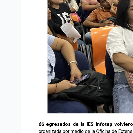
66 egresados de la IES Infotep volvier
organizada por medio de la Oficina de Extensi