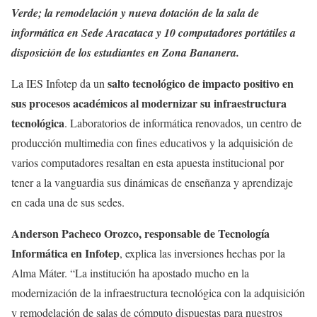
Verde; la remodelación y nueva dotación de la sala de
informática en Sede Aracataca y 10 computadores portátiles a
disposición de los estudiantes en Zona Bananera.
salto tecnológico de impacto positivo en
La IES Infotep da un
sus procesos académicos al modernizar su infraestructura
tecnológica
. Laboratorios de informática renovados, un centro de
producción multimedia con fines educativos y la adquisición de
varios computadores resaltan en esta apuesta institucional por
tener a la vanguardia sus dinámicas de enseñanza y aprendizaje
en cada una de sus sedes.
Anderson Pacheco Orozco, responsable de Tecnología
Informática en Infotep
, explica las inversiones hechas por la
Alma Máter. “La institución ha apostado mucho en la
modernización de la infraestructura tecnológica con la adquisición
y remodelación de salas de cómputo dispuestas para nuestros