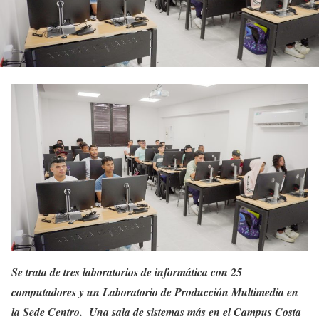
Se trata de tres laboratorios de informática con 25
computadores y un Laboratorio de Producción Multimedia en
la Sede Centro. Una sala de sistemas más en el Campus Costa