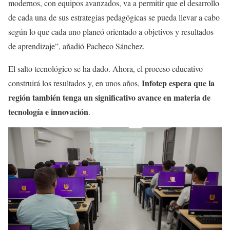
modernos, con equipos avanzados, va a permitir que el desarrollo
de cada una de sus estrategias pedagógicas se pueda llevar a cabo
según lo que cada uno planeó orientado a objetivos y resultados
de aprendizaje”, añadió Pacheco Sánchez.
El salto tecnológico se ha dado. Ahora, el proceso educativo
Infotep espera que la
construirá los resultados y, en unos años,
región también tenga un significativo avance en materia de
tecnología e innovación
.