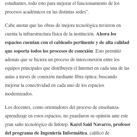
estudiantes, todo esto para mejorar el funcionamiento de los
procesos académicos en las distintas sedes”.
Cabe anotar que las obras de mejora tecnológica tuvieron en
Ahora los
cuenta la infraestructura física de la institución.
espacios cuentan con el cableado pertinente y de alta calidad
que soporta todos los procesos de conexión
. Esto permitió
además que se hiciera un proceso de interconexión entre los
equipos principales que distribuyen el Internet en cada una de las
aulas a través de conexión mediante fibra óptica; buscando
mejorar la conectividad en cada uno de los espacios
modernizados.
Los docentes, como orientadores del proceso de enseñanza-
aprendizaje en estos espacios, no guardaron su opinión ante este
Karel Said Navarro, profesor
gran salto tecnológico de Infotep.
del programa de Ingeniería Informática
, calificó de