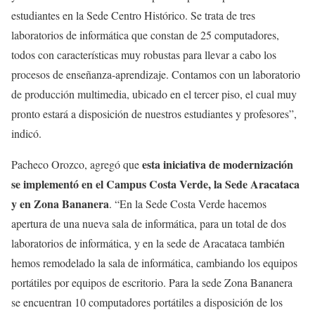
estudiantes en la Sede Centro Histórico. Se trata de tres
laboratorios de informática que constan de 25 computadores,
todos con características muy robustas para llevar a cabo los
procesos de enseñanza-aprendizaje. Contamos con un laboratorio
de producción multimedia, ubicado en el tercer piso, el cual muy
pronto estará a disposición de nuestros estudiantes y profesores”,
indicó.
esta iniciativa de modernización
Pacheco Orozco, agregó que
se implementó en el Campus Costa Verde, la Sede Aracataca
y en Zona Bananera
. “En la Sede Costa Verde hacemos
apertura de una nueva sala de informática, para un total de dos
laboratorios de informática, y en la sede de Aracataca también
hemos remodelado la sala de informática, cambiando los equipos
portátiles por equipos de escritorio. Para la sede Zona Bananera
se encuentran 10 computadores portátiles a disposición de los