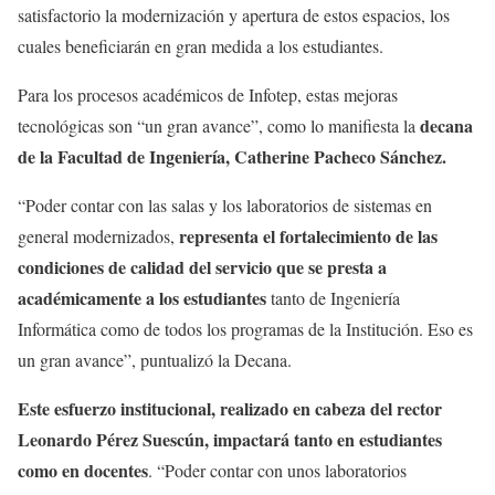
satisfactorio la modernización y apertura de estos espacios, los
cuales beneficiarán en gran medida a los estudiantes.
Para los procesos académicos de Infotep, estas mejoras
decana
tecnológicas son “un gran avance”, como lo manifiesta la
de la Facultad de Ingeniería, Catherine Pacheco Sánchez.
“Poder contar con las salas y los laboratorios de sistemas en
representa el fortalecimiento de las
general modernizados,
condiciones de calidad del servicio que se presta a
académicamente a los estudiantes
tanto de Ingeniería
Informática como de todos los programas de la Institución. Eso es
un gran avance”, puntualizó la Decana.
Este esfuerzo institucional, realizado en cabeza del rector
Leonardo Pérez Suescún, impactará tanto en estudiantes
como en docentes
. “Poder contar con unos laboratorios