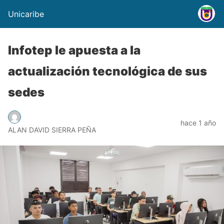
Unicaribe
Infotep le apuesta a la
actualización tecnológica de sus
sedes
hace 1 año
ALAN DAVID SIERRA PEÑA