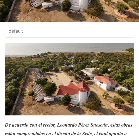
default
De acuerdo con el rector, Leonardo Pérez Suescún, estas obras
están comprendidas en el diseño de la Sede, el cual apunta a