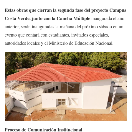
Estas obras que cierran la segunda fase del proyecto Campus
Costa Verde, junto con la Cancha Múltiple
inaugurada el año
anterior, serán inauguradas la mañana del próximo sábado en un
evento que contará con estudiantes, invitados especiales,
autoridades locales y el Ministerio de Educación Nacional.
Proceso de Comunicación Institucional