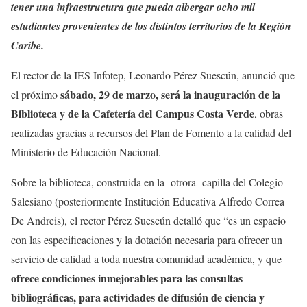
tener una infraestructura que pueda albergar ocho mil
estudiantes provenientes de los distintos territorios de la Región
Caribe.
El rector de la IES Infotep, Leonardo Pérez Suescún, anunció que
sábado, 29 de marzo, será la inauguración de la
el próximo
Biblioteca y de la Cafetería del Campus Costa Verde
, obras
realizadas gracias a recursos del Plan de Fomento a la calidad del
Ministerio de Educación Nacional.
Sobre la biblioteca, construida en la -otrora- capilla del Colegio
Salesiano (posteriormente Institución Educativa Alfredo Correa
De Andreis), el rector Pérez Suescún detalló que “es un espacio
con las especificaciones y la dotación necesaria para ofrecer un
servicio de calidad a toda nuestra comunidad académica, y que
ofrece condiciones inmejorables para las consultas
bibliográficas, para actividades de difusión de ciencia y