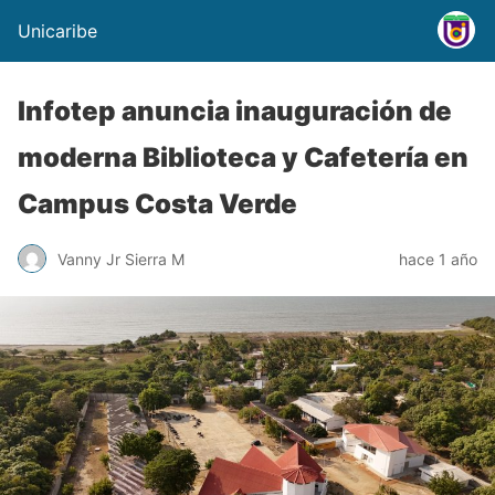
Unicaribe
Infotep anuncia inauguración de
moderna Biblioteca y Cafetería en
Campus Costa Verde
Vanny Jr Sierra M
hace 1 año