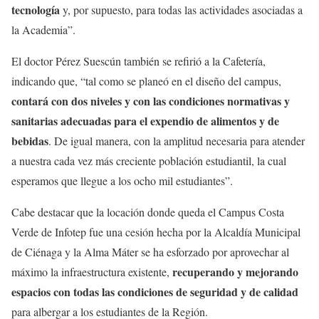
tecnología
y, por supuesto, para todas las actividades asociadas a
la Academia”.
El doctor Pérez Suescún también se refirió a la Cafetería,
indicando que, “tal como se planeó en el diseño del campus,
contará con dos niveles y con las condiciones normativas y
sanitarias adecuadas para el expendio de alimentos y de
bebidas
. De igual manera, con la amplitud necesaria para atender
a nuestra cada vez más creciente población estudiantil, la cual
esperamos que llegue a los ocho mil estudiantes”.
Cabe destacar que la locación donde queda el Campus Costa
Verde de Infotep fue una cesión hecha por la Alcaldía Municipal
de Ciénaga y la Alma Máter se ha esforzado por aprovechar al
recuperando y mejorando
máximo la infraestructura existente,
espacios con todas las condiciones de seguridad y de calidad
para albergar a los estudiantes de la Región.