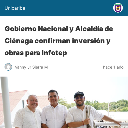
Unicaribe
Gobierno Nacional y Alcaldía de
Ciénaga confirman inversión y
obras para Infotep
Vanny Jr Sierra M
hace 1 año