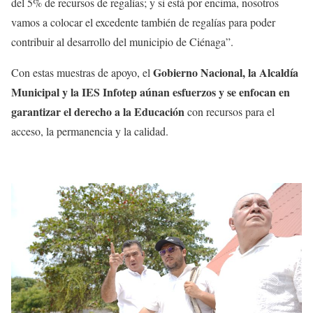
del 5% de recursos de regalías; y si está por encima, nosotros
vamos a colocar el excedente también de regalías para poder
contribuir al desarrollo del municipio de Ciénaga”.
Gobierno Nacional, la Alcaldía
Con estas muestras de apoyo, el
Municipal y la IES Infotep aúnan esfuerzos y se enfocan en
garantizar el derecho a la Educación
con recursos para el
acceso, la permanencia y la calidad.