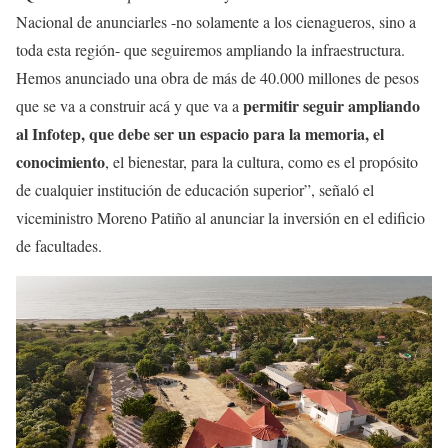
Nacional de anunciarles -no solamente a los cienagueros, sino a
toda esta región- que seguiremos ampliando la infraestructura.
Hemos anunciado una obra de más de 40.000 millones de pesos
permitir seguir ampliando
que se va a construir acá y que va a
al Infotep, que debe ser un espacio para la memoria, el
conocimiento
, el bienestar, para la cultura, como es el propósito
de cualquier institución de educación superior”, señaló el
viceministro Moreno Patiño al anunciar la inversión en el edificio
de facultades.