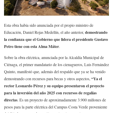
Esta obra había sido anunciada por el propio ministro de
demostrando
Educación, Daniel Rojas Medellín, el año anterior,
la confianza que el Gobierno que lidera el presidente Gustavo
Petro tiene con esta Alma Máter
.
Sobre la obra eléctrica, anunciada por la Alcaldía Municipal de
Ciénaga, el primer mandatario de los cienagueros, Luis Fernández
Quinto, manifestó que, además del respaldo que ya se ha venido
“Ya el
demostrando con recursos para becas y otros aspectos,
rector Leonardo Pérez y su equipo presentaron el proyecto
para la inversión del año 2025 con recursos de regalías
directas
. Es un proyecto de aproximadamente 3.900 millones de
pesos para la parte eléctrica del Campus Costa Verde proveniente