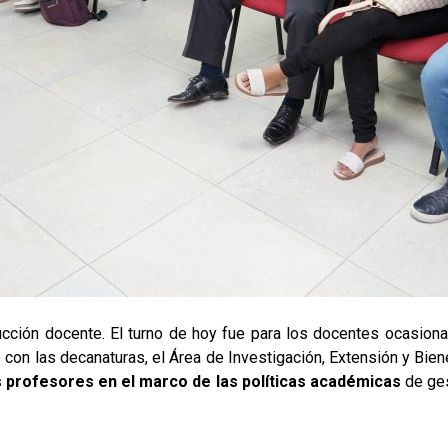
cción docente. El turno de hoy fue para los docentes ocasiona
con las decanaturas, el Área de Investigación, Extensión y Biene
s profesores en el marco de las políticas académicas
de ges