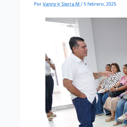
Por
Vanny Jr Sierra M
/
5 febrero, 2025