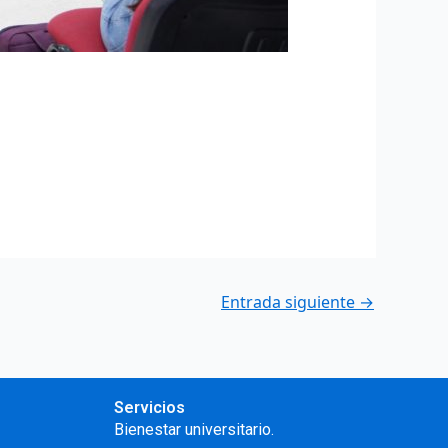
Entrada siguiente
→
Servicios
Bienestar universitario.