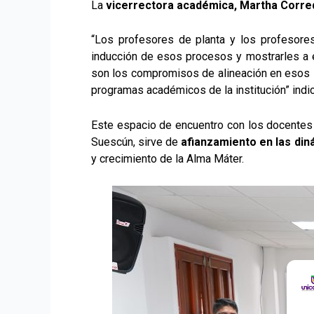
La
vicerrectora académica, Martha Corr
“Los profesores de planta y los profesores
inducción de esos procesos y mostrarles a e
son los compromisos de alineación en esos
programas académicos de la institución” indic
Este espacio de encuentro con los docentes 
Suescún, sirve de
afianzamiento en las din
y crecimiento de la Alma Máter.