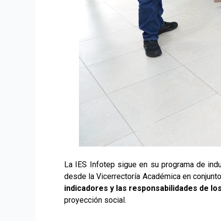
La IES Infotep sigue en su programa de indu
desde la Vicerrectoría Académica en conjunto 
indicadores y las responsabilidades de lo
proyección social.