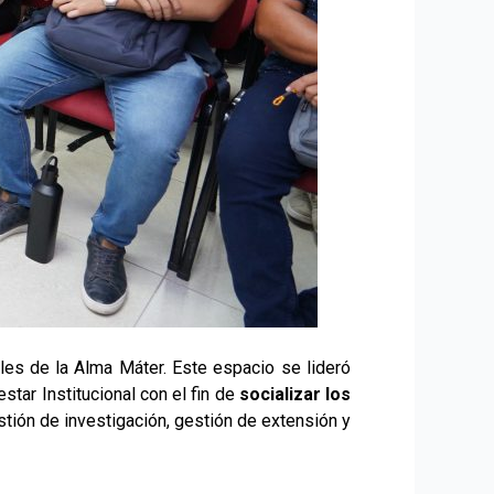
les de la Alma Máter. Este espacio se lideró
star Institucional con el fin de
socializar los
tión de investigación, gestión de extensión y