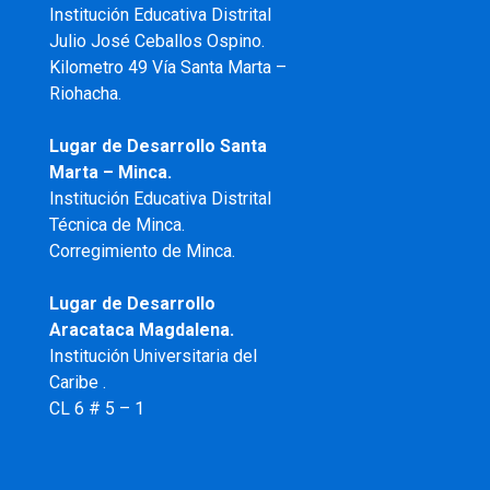
Institución Educativa Distrital
Julio José Ceballos Ospino.
Kilometro 49 Vía Santa Marta –
Riohacha.
Lugar de Desarrollo Santa
Marta – Minca.
Institución Educativa Distrital
Técnica de Minca.
Corregimiento de Minca.
Lugar de Desarrollo
Aracataca Magdalena.
Institución Universitaria del
Caribe .
CL 6 # 5 – 1