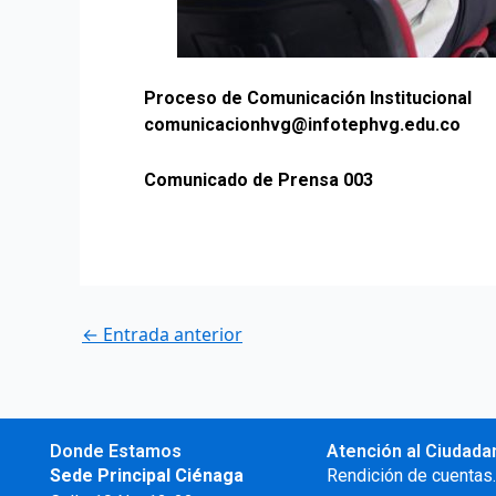
Proceso de Comunicación Institucional
comunicacionhvg@infotephvg.edu.co
Comunicado de Prensa 003
←
Entrada anterior
Donde Estamos
Atención al Ciudada
Sede Principal Ciénaga
Rendición de cuentas