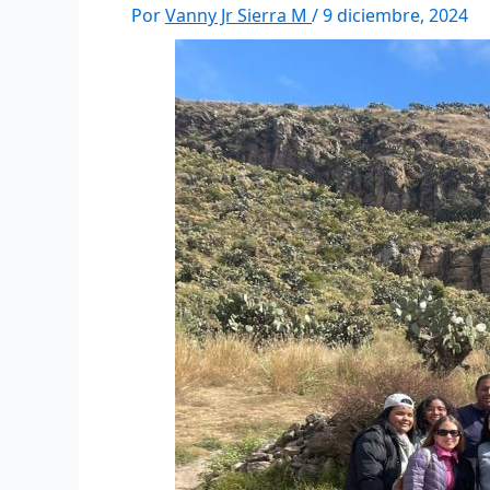
Por
Vanny Jr Sierra M
/
9 diciembre, 2024