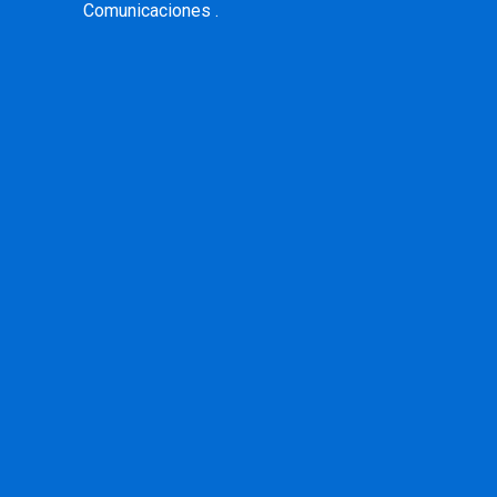
Comunicaciones .