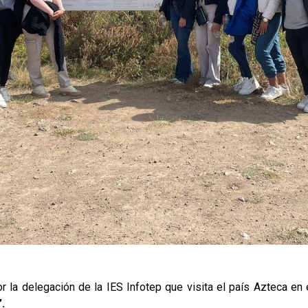
r la delegación de la IES Infotep que visita el país Azteca en
.