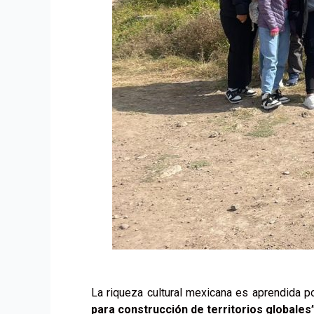
La riqueza cultural mexicana es aprendida po
para construcción de territorios globales”