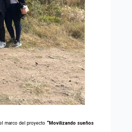
 el marco del proyecto
“Movilizando sueños