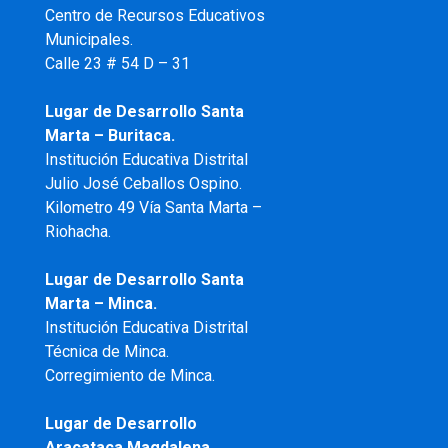
Centro de Recursos Educativos
Municipales.
Calle 23 # 54 D – 31
Lugar de Desarrollo Santa
Marta – Buritaca.
Institución Educativa Distrital
Julio José Ceballos Ospino.
Kilometro 49 Vía Santa Marta –
Riohacha.
Lugar de Desarrollo Santa
Marta – Minca.
Institución Educativa Distrital
Técnica de Minca.
Corregimiento de Minca.
Lugar de Desarrollo
Aracataca Magdalena.