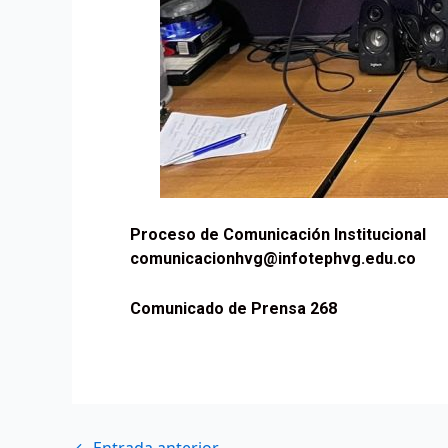
Proceso de Comunicación Institucional
comunicacionhvg@infotephvg.edu.co
Comunicado de Prensa 268