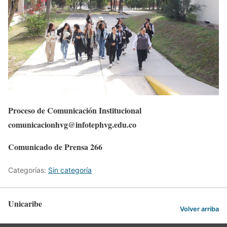
Proceso de Comunicación Institucional
comunicacionhvg@infotephvg.edu.co
Comunicado de Prensa 266
Categorías:
Sin categoría
Unicaribe
Volver arriba