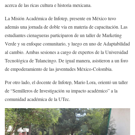
acerca de las ricas cultura e historia mexicana.
La Misión Académica de Infotep, presente en México tuvo
además una jornada de doble vía en materia de capacitación. Las
estudiantes cienagueras participaron de un taller de Marketing
Verde y su enfoque comunitario, y luego en uno de Adaptabilidad
al cambio. Ambas sesiones a cargo de expertos de la Universidad
Tecnológica de Tulancingo. De igual manera, asistieron a un foro
de empoderamiento de las juventudes México-Colombia.
Por otro lado, el docente de Infotep, Mario Lora, orientó un taller
de “Semilleros de Investigación su impacto académico” a la
comunidad académica de la UTec.