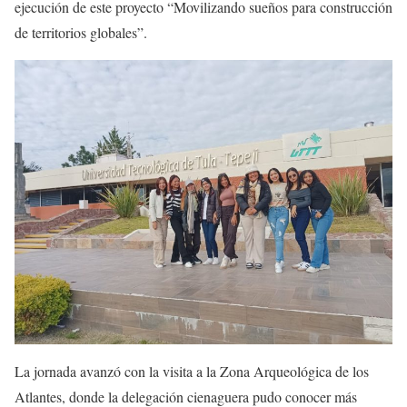
ejecución de este proyecto “Movilizando sueños para construcción
de territorios globales”.
La jornada avanzó con la visita a la Zona Arqueológica de los
Atlantes, donde la delegación cienaguera pudo conocer más