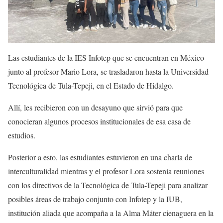
Las estudiantes de la IES Infotep que se encuentran en México
junto al profesor Mario Lora, se trasladaron hasta la Universidad
Tecnológica de Tula-Tepeji, en el Estado de Hidalgo.
Allí, les recibieron con un desayuno que sirvió para que
conocieran algunos procesos institucionales de esa casa de
estudios.
Posterior a esto, las estudiantes estuvieron en una charla de
interculturalidad mientras y el profesor Lora sostenía reuniones
con los directivos de la Tecnológica de Tula-Tepeji para analizar
posibles áreas de trabajo conjunto con Infotep y la IUB,
institución aliada que acompaña a la Alma Máter cienaguera en la