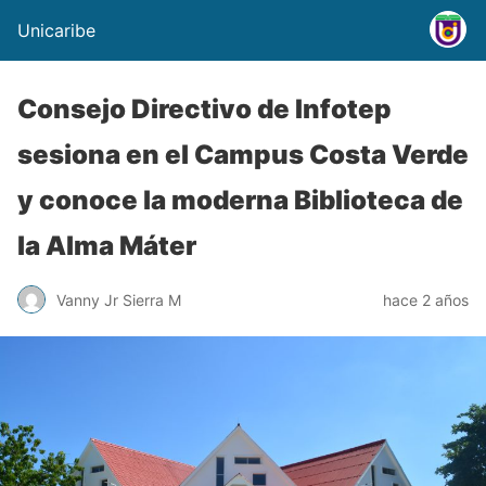
Unicaribe
Consejo Directivo de Infotep
sesiona en el Campus Costa Verde
y conoce la moderna Biblioteca de
la Alma Máter
Vanny Jr Sierra M
hace 2 años