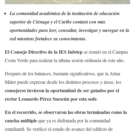
La comunidad académica de la institución de educación
superior de Ciénaga y el Caribe contará con más
oportunidades para leer, consultar, investigar y navegar en la
red mientras fortalece su conocimiento.
El Consejo Directivo de la IES Infotep
se reunió en el Campus
Costa Verde para realizar la última sesión ordinaria de este año.
Después de los balances, bastante significativos, que la Alma
Máter puede expresar desde los distintos procesos y áreas, los
consejeros tuvieron la oportunidad de ser guiados por el
rector Leonardo Pérez Suescún por esta sede
.
En el recorrido, se observaron las obras terminadas como la
cancha múltiple
que ya es disfrutada por la comunidad
estudiantil. Se verificó el estado de avance del edificio de