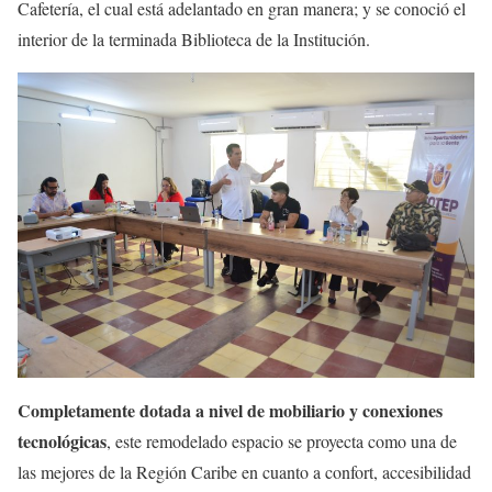
Cafetería, el cual está adelantado en gran manera; y se conoció el
interior de la terminada Biblioteca de la Institución.
Completamente dotada a nivel de mobiliario y conexiones
tecnológicas
, este remodelado espacio se proyecta como una de
las mejores de la Región Caribe en cuanto a confort, accesibilidad