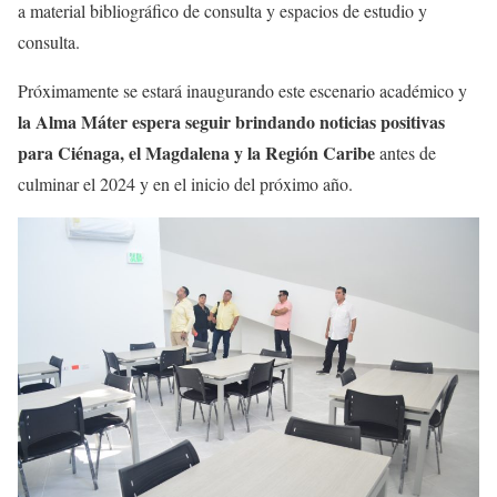
a material bibliográfico de consulta y espacios de estudio y
consulta.
Próximamente se estará inaugurando este escenario académico y
la Alma Máter espera seguir brindando noticias positivas
para Ciénaga, el Magdalena y la Región Caribe
antes de
culminar el 2024 y en el inicio del próximo año.