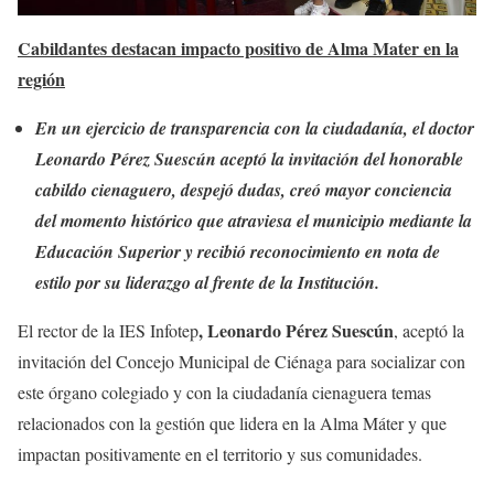
Cabildantes destacan impacto positivo de Alma Mater en la
región
En un ejercicio de transparencia con la ciudadanía, el doctor
Leonardo Pérez Suescún aceptó la invitación del honorable
cabildo cienaguero, despejó dudas, creó mayor conciencia
del momento histórico que atraviesa el municipio mediante la
Educación Superior y recibió reconocimiento en nota de
estilo por su liderazgo al frente de la Institución.
, Leonardo Pérez Suescún
El rector de la IES Infotep
, aceptó la
invitación del Concejo Municipal de Ciénaga para socializar con
este órgano colegiado y con la ciudadanía cienaguera temas
relacionados con la gestión que lidera en la Alma Máter y que
impactan positivamente en el territorio y sus comunidades.