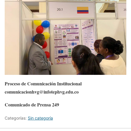
Proceso de Comunicación Institucional
comunicacionhvg@infotephvg.edu.co
Comunicado de Prensa 249
Categorías:
Sin categoría