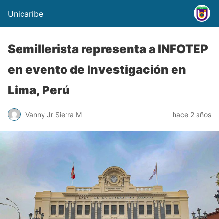
Unicaribe
Semillerista representa a INFOTEP
en evento de Investigación en
Lima, Perú
Vanny Jr Sierra M
hace 2 años