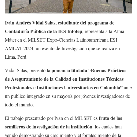
Iván Andrés Vidal Salas, estudiante del programa de
Contaduría Pública de la IES Infotep
, representa a la Alma
Máter en el MILSET Expo-Ciencias Latinoamericana ESI
AMLAT 2024, un evento de Investigación que se realiza en
Lima, Perú.
ponencia titulada “Buenas Prácticas
Vidal Salas, presentó la
de Aseguramiento de la Calidad en Instituciones Técnicas
Profesionales e Instituciones Universitarias en Colombia”
ante
un público integrado en su mayoría por jóvenes investigadores de
todo el mundo.
fruto de los
El trabajo presentado por Iván en el MILSET es
semilleros de investigación de la institución
, los cuales han
venido demostrando su crecimiento y el fortalecimiento de la