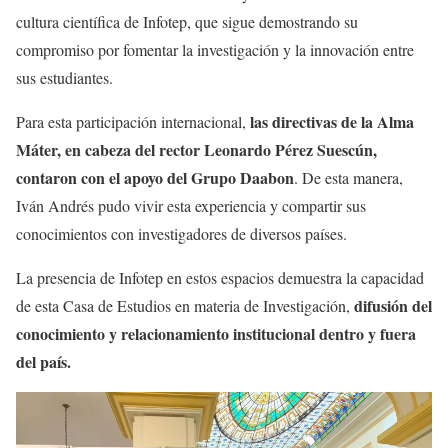
cultura científica de Infotep, que sigue demostrando su
compromiso por fomentar la investigación y la innovación entre
sus estudiantes.
las directivas de la Alma
Para esta participación internacional,
Máter, en cabeza del rector Leonardo Pérez Suescún,
contaron con el apoyo del Grupo Daabon
. De esta manera,
Iván Andrés pudo vivir esta experiencia y compartir sus
conocimientos con investigadores de diversos países.
La presencia de Infotep en estos espacios demuestra la capacidad
difusión del
de esta Casa de Estudios en materia de Investigación,
conocimiento y relacionamiento institucional dentro y fuera
del país.