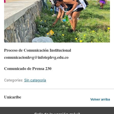
Proceso de Comunicación Institucional
comunicacionhvg@infotephvg.edu.co
Comunicado de Prensa 230
Categorías:
Sin categoría
Unicaribe
Volver arriba