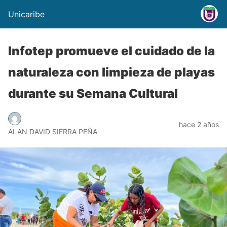
Unicaribe
Infotep promueve el cuidado de la
naturaleza con limpieza de playas
durante su Semana Cultural
hace 2 años
ALAN DAVID SIERRA PEÑA