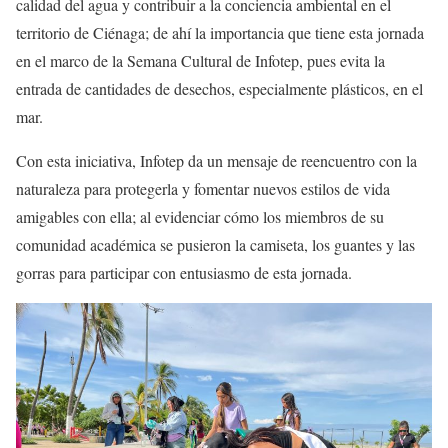
calidad del agua y contribuir a la conciencia ambiental en el
territorio de Ciénaga; de ahí la importancia que tiene esta jornada
en el marco de la Semana Cultural de Infotep, pues evita la
entrada de cantidades de desechos, especialmente plásticos, en el
mar.
Con esta iniciativa, Infotep da un mensaje de reencuentro con la
naturaleza para protegerla y fomentar nuevos estilos de vida
amigables con ella; al evidenciar cómo los miembros de su
comunidad académica se pusieron la camiseta, los guantes y las
gorras para participar con entusiasmo de esta jornada.