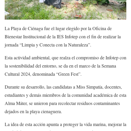
La Playa de Ciénaga fue el lugar elegido por la Oficina de
Bienestar Institucional de la IES Infotep con el fin de realizar la
jornada “Limpia y Conecta con la Naturaleza”.
Esta actividad ambiental, que realza el compromiso de Infotep con
la sostenibilidad del entorno, se da en el marco de la Semana
Cultural 2024, denominada “Green Fest”.
Durante su desarrollo, las candidatas a Miss Simpatía, docentes,
estudiantes y demás miembros de la comunidad académica de esta
Alma Máter, se unieron para recolectar residuos contaminantes
dejados en la playa cienaguera.
La idea de esta acción apunta a proteger la vida marina, mejorar la