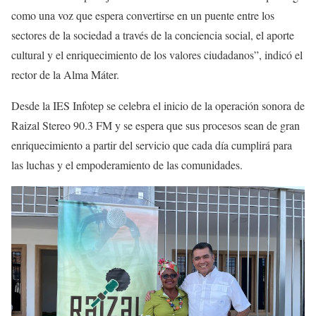
como una voz que espera convertirse en un puente entre los
sectores de la sociedad a través de la conciencia social, el aporte
cultural y el enriquecimiento de los valores ciudadanos”, indicó el
rector de la Alma Máter.
Desde la IES Infotep se celebra el inicio de la operación sonora de
Raizal Stereo 90.3 FM y se espera que sus procesos sean de gran
enriquecimiento a partir del servicio que cada día cumplirá para
las luchas y el empoderamiento de las comunidades.