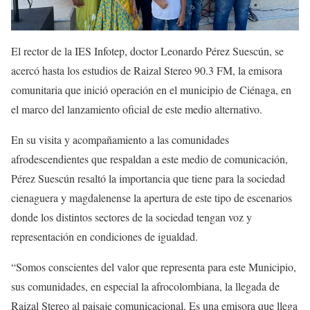
El rector de la IES Infotep, doctor Leonardo Pérez Suescún, se
acercó hasta los estudios de Raizal Stereo 90.3 FM, la emisora
comunitaria que inició operación en el municipio de Ciénaga, en
el marco del lanzamiento oficial de este medio alternativo.
En su visita y acompañamiento a las comunidades
afrodescendientes que respaldan a este medio de comunicación,
Pérez Suescún resaltó la importancia que tiene para la sociedad
cienaguera y magdalenense la apertura de este tipo de escenarios
donde los distintos sectores de la sociedad tengan voz y
representación en condiciones de igualdad.
“Somos conscientes del valor que representa para este Municipio,
sus comunidades, en especial la afrocolombiana, la llegada de
Raizal Stereo al paisaje comunicacional. Es una emisora que llega