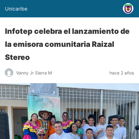
Unicaribe
Infotep celebra el lanzamiento de
la emisora comunitaria Raizal
Stereo
Vanny Jr Sierra M
hace 2 años