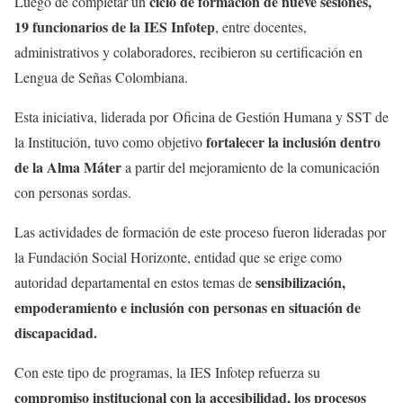
ciclo de formación de nueve sesiones,
Luego de completar un
19 funcionarios de la IES Infotep
, entre docentes,
administrativos y colaboradores, recibieron su certificación en
Lengua de Señas Colombiana.
Esta iniciativa, liderada por Oficina de Gestión Humana y SST de
fortalecer la inclusión dentro
la Institución, tuvo como objetivo
de la Alma Máter
a partir del mejoramiento de la comunicación
con personas sordas.
Las actividades de formación de este proceso fueron lideradas por
la Fundación Social Horizonte, entidad que se erige como
sensibilización,
autoridad departamental en estos temas de
empoderamiento e inclusión con personas en situación de
discapacidad.
Con este tipo de programas, la IES Infotep refuerza su
compromiso institucional con la accesibilidad, los procesos