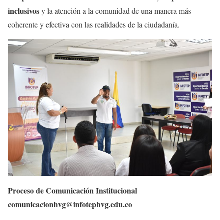
inclusivos
y la atención a la comunidad de una manera más
coherente y efectiva con las realidades de la ciudadanía.
Proceso de Comunicación Institucional
comunicacionhvg@infotephvg.edu.co