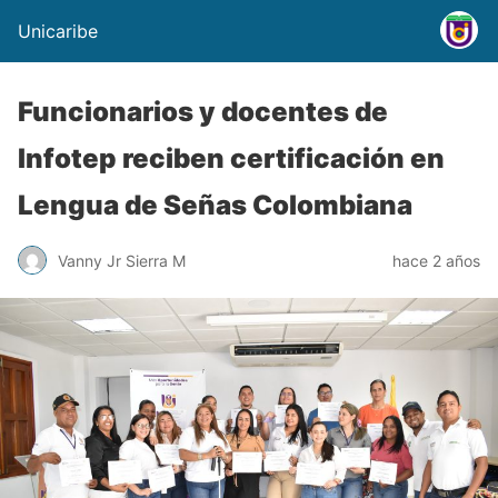
Unicaribe
Funcionarios y docentes de
Infotep reciben certificación en
Lengua de Señas Colombiana
Vanny Jr Sierra M
hace 2 años