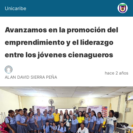
Unicaribe
Avanzamos en la promoción del
emprendimiento y el liderazgo
entre los jóvenes cienagueros
hace 2 años
ALAN DAVID SIERRA PEÑA