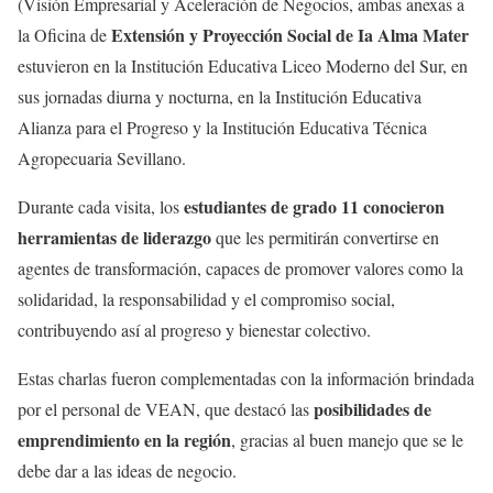
(Visión Empresarial y Aceleración de Negocios, ambas anexas a
Extensión y Proyección Social de Ia Alma Mater
la Oficina de
estuvieron en la Institución Educativa Liceo Moderno del Sur, en
sus jornadas diurna y nocturna, en la Institución Educativa
Alianza para el Progreso y la Institución Educativa Técnica
Agropecuaria Sevillano.
estudiantes de grado 11 conocieron
Durante cada visita, los
herramientas de liderazgo
que les permitirán convertirse en
agentes de transformación, capaces de promover valores como la
solidaridad, la responsabilidad y el compromiso social,
contribuyendo así al progreso y bienestar colectivo.
Estas charlas fueron complementadas con la información brindada
posibilidades de
por el personal de VEAN, que destacó las
emprendimiento en la región
, gracias al buen manejo que se le
debe dar a las ideas de negocio.