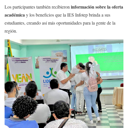
información sobre la oferta
Los participantes también recibieron
académica
y los beneficios que la IES Infotep brinda a sus
estudiantes, creando así más oportunidades para la gente de la
región.