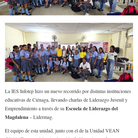
La IES Infotep hizo un nuevo recorrido por distintas instituciones
educativas de Ciénaga, llevando charlas de Liderazgo Juvenil y
Escuela de Liderazgo del
Emprendimiento a través de su
Magdalena
– Lidermag.
El equipo de esta unidad, junto con el de la Unidad VEAN