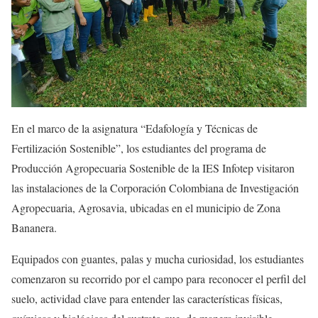
En el marco de la asignatura “Edafología y Técnicas de
Fertilización Sostenible”, los estudiantes del programa de
Producción Agropecuaria Sostenible de la IES Infotep visitaron
las instalaciones de la Corporación Colombiana de Investigación
Agropecuaria, Agrosavia, ubicadas en el municipio de Zona
Bananera.
Equipados con guantes, palas y mucha curiosidad, los estudiantes
comenzaron su recorrido por el campo para reconocer el perfil del
suelo, actividad clave para entender las características físicas,