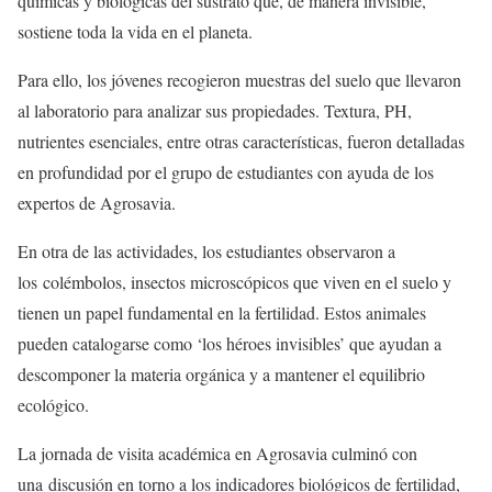
químicas y biológicas del sustrato que, de manera invisible,
sostiene toda la vida en el planeta.
Para ello, los jóvenes recogieron muestras del suelo que llevaron
al laboratorio para analizar sus propiedades. Textura, PH,
nutrientes esenciales, entre otras características, fueron detalladas
en profundidad por el grupo de estudiantes con ayuda de los
expertos de Agrosavia.
En otra de las actividades, los estudiantes observaron a
los colémbolos, insectos microscópicos que viven en el suelo y
tienen un papel fundamental en la fertilidad. Estos animales
pueden catalogarse como ‘los héroes invisibles’ que ayudan a
descomponer la materia orgánica y a mantener el equilibrio
ecológico.
La jornada de visita académica en Agrosavia culminó con
una discusión en torno a los indicadores biológicos de fertilidad,