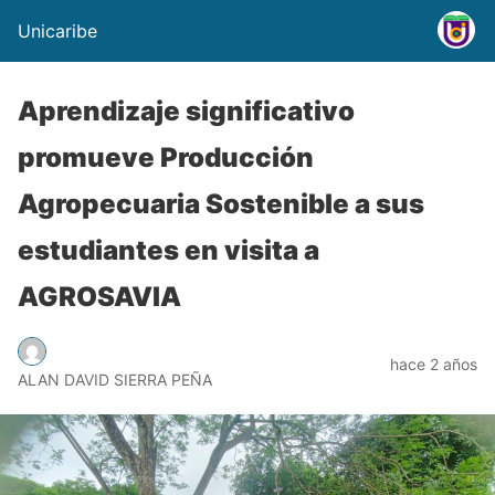
Unicaribe
Aprendizaje significativo
promueve Producción
Agropecuaria Sostenible a sus
estudiantes en visita a
AGROSAVIA
hace 2 años
ALAN DAVID SIERRA PEÑA