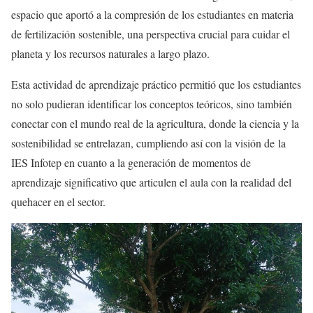
espacio que aportó a la compresión de los estudiantes en materia
de fertilización sostenible, una perspectiva crucial para cuidar el
planeta y los recursos naturales a largo plazo.
Esta actividad de aprendizaje práctico permitió que los estudiantes
no solo pudieran identificar los conceptos teóricos, sino también
conectar con el mundo real de la agricultura, donde la ciencia y la
sostenibilidad se entrelazan, cumpliendo así con la visión de la
IES Infotep en cuanto a la generación de momentos de
aprendizaje significativo que articulen el aula con la realidad del
quehacer en el sector.