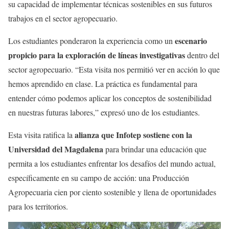
su capacidad de implementar técnicas sostenibles en sus futuros
trabajos en el sector agropecuario.
escenario
Los estudiantes ponderaron la experiencia como un
propicio para la exploración de líneas investigativas
dentro del
sector agropecuario. “Esta visita nos permitió ver en acción lo que
hemos aprendido en clase. La práctica es fundamental para
entender cómo podemos aplicar los conceptos de sostenibilidad
en nuestras futuras labores,” expresó uno de los estudiantes.
alianza que Infotep sostiene con la
Esta visita ratifica la
Universidad del Magdalena
para brindar una educación que
permita a los estudiantes enfrentar los desafíos del mundo actual,
específicamente en su campo de acción: una Producción
Agropecuaria cien por ciento sostenible y llena de oportunidades
para los territorios.