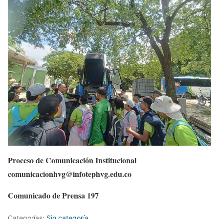
Proceso de Comunicación Institucional
comunicacionhvg@infotephvg.edu.co
Comunicado de Prensa 197
Categorías:
Sin categoría