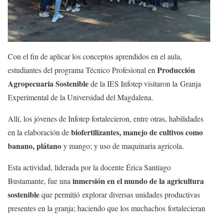
Con el fin de aplicar los conceptos aprendidos en el aula,
Producción
estudiantes del programa Técnico Profesional en
Agropecuaria Sostenible
de la IES Infotep visitaron la Granja
Experimental de la Universidad del Magdalena.
Allí, los jóvenes de Infotep fortalecieron, entre otras, habilidades
biofertilizantes, manejo de cultivos como
en la elaboración de
banano, plátano
y mango; y uso de maquinaria agrícola.
Esta actividad, liderada por la docente Érica Santiago
inmersión en el mundo de la agricultura
Bustamante, fue una
sostenible
que permitió explorar diversas unidades productivas
presentes en la granja; haciendo que los muchachos fortalecieran