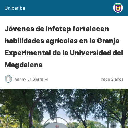
Unicaribe
Jóvenes de Infotep fortalecen
habilidades agrícolas en la Granja
Experimental de la Universidad del
Magdalena
Vanny Jr Sierra M
hace 2 años