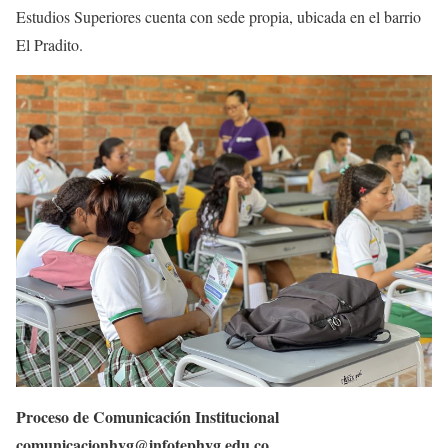
Estudios Superiores cuenta con sede propia, ubicada en el barrio
El Pradito.
Proceso de Comunicación Institucional
comunicacionhvg@infotephvg.edu.co