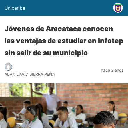
Unicaribe
Jóvenes de Aracataca conocen
las ventajas de estudiar en Infotep
sin salir de su municipio
hace 2 años
ALAN DAVID SIERRA PEÑA