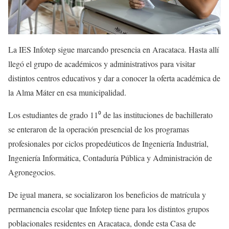
La IES Infotep sigue marcando presencia en Aracataca. Hasta allí
llegó el grupo de académicos y administrativos para visitar
distintos centros educativos y dar a conocer la oferta académica de
la Alma Máter en esa municipalidad.
Los estudiantes de grado 11⁰ de las instituciones de bachillerato
se enteraron de la operación presencial de los programas
profesionales por ciclos propedéuticos de Ingeniería Industrial,
Ingeniería Informática, Contaduría Pública y Administración de
Agronegocios.
De igual manera, se socializaron los beneficios de matrícula y
permanencia escolar que Infotep tiene para los distintos grupos
poblacionales residentes en Aracataca, donde esta Casa de