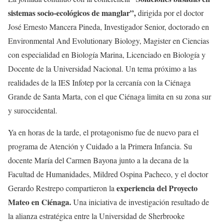
sistemas socio-ecológicos de manglar”,
dirigida por el doctor
José Ernesto Mancera Pineda, Investigador Senior, doctorado en
Environmental And Evolutionary Biology, Magister en Ciencias
con especialidad en Biología Marina, Licenciado en Biología y
Docente de la Universidad Nacional. Un tema próximo a las
realidades de la IES Infotep por la cercanía con la Ciénaga
Grande de Santa Marta, con el que Ciénaga limita en su zona sur
y suroccidental.
Ya en horas de la tarde, el protagonismo fue de nuevo para el
programa de Atención y Cuidado a la Primera Infancia. Su
docente María del Carmen Bayona junto a la decana de la
Facultad de Humanidades, Mildred Ospina Pacheco, y el doctor
experiencia del Proyecto
Gerardo Restrepo compartieron la
Mateo en Ciénaga.
Una iniciativa de investigación resultado de
la alianza estratégica entre la Universidad de Sherbrooke