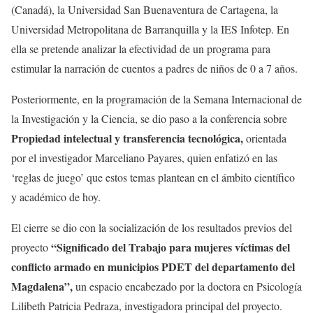
(Canadá), la Universidad San Buenaventura de Cartagena, la
Universidad Metropolitana de Barranquilla y la IES Infotep. En
ella se pretende analizar la efectividad de un programa para
estimular la narración de cuentos a padres de niños de 0 a 7 años.
Posteriormente, en la programación de la Semana Internacional de
la Investigación y la Ciencia, se dio paso a la conferencia sobre
Propiedad intelectual y transferencia tecnológica,
orientada
por el investigador Marceliano Payares, quien enfatizó en las
‘reglas de juego’ que estos temas plantean en el ámbito científico
y académico de hoy.
El cierre se dio con la socialización de los resultados previos del
“Significado del Trabajo para mujeres víctimas del
proyecto
conflicto armado en municipios PDET del departamento del
Magdalena”,
un espacio encabezado por la doctora en Psicología
Lilibeth Patricia Pedraza, investigadora principal del proyecto.