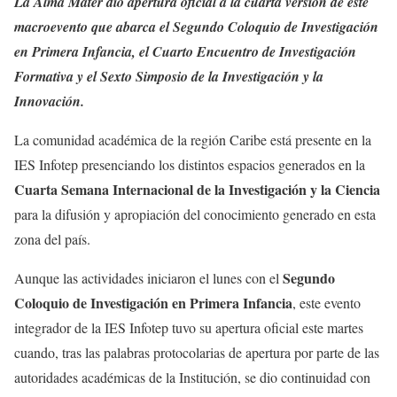
La Alma Máter dio apertura oficial a la cuarta versión de este
macroevento que abarca el Segundo Coloquio de Investigación
en Primera Infancia, el Cuarto Encuentro de Investigación
Formativa y el Sexto Simposio de la Investigación y la
Innovación.
La comunidad académica de la región Caribe está presente en la
IES Infotep presenciando los distintos espacios generados en la
Cuarta Semana Internacional de la Investigación y la Ciencia
para la difusión y apropiación del conocimiento generado en esta
zona del país.
Segundo
Aunque las actividades iniciaron el lunes con el
Coloquio de Investigación en Primera Infancia
, este evento
integrador de la IES Infotep tuvo su apertura oficial este martes
cuando, tras las palabras protocolarias de apertura por parte de las
autoridades académicas de la Institución, se dio continuidad con