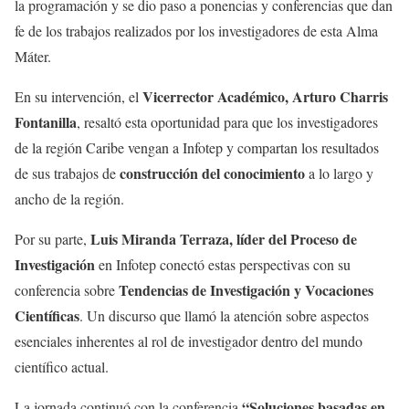
la programación y se dio paso a ponencias y conferencias que dan
fe de los trabajos realizados por los investigadores de esta Alma
Máter.
Vicerrector Académico, Arturo Charris
En su intervención, el
Fontanilla
, resaltó esta oportunidad para que los investigadores
de la región Caribe vengan a Infotep y compartan los resultados
construcción del conocimiento
de sus trabajos de
a lo largo y
ancho de la región.
Luis Miranda Terraza, líder del Proceso de
Por su parte,
Investigación
en Infotep conectó estas perspectivas con su
Tendencias de Investigación y Vocaciones
conferencia sobre
Científicas
. Un discurso que llamó la atención sobre aspectos
esenciales inherentes al rol de investigador dentro del mundo
científico actual.
“Soluciones basadas en
La jornada continuó con la conferencia