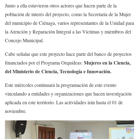
Junto a ella estuvieron otros actores que hacen parte de la
población de interés del proyecto, como la Secretaría de la Mujer
del municipio de Ciénaga, varios representantes de la Unidad para
la Atención y Reparación Integral a las Víctimas y miembros del
Concejo Municipal.
Cabe señalar que este proyecto hace parte del banco de proyectos
Mujeres en la Ciencia,
financiados por el Programa Orquídeas:
del Ministerio de Ciencia, Tecnología e Innovación.
Este miércoles continuará la programación de este evento
vinculando a entidades y organizaciones que hacen investigación
aplicada en este territorio. Las actividades irán hasta el 01 de
noviembre.