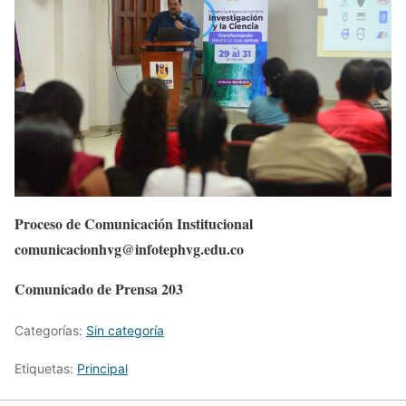
Proceso de Comunicación Institucional
comunicacionhvg@infotephvg.edu.co
Comunicado de Prensa 203
Categorías:
Sin categoría
Etiquetas:
Principal