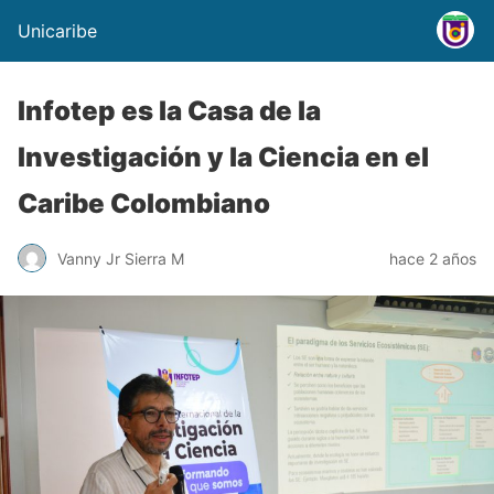
Unicaribe
Infotep es la Casa de la
Investigación y la Ciencia en el
Caribe Colombiano
Vanny Jr Sierra M
hace 2 años