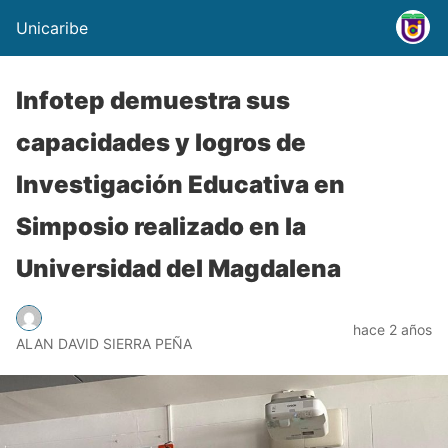
Unicaribe
Infotep demuestra sus
capacidades y logros de
Investigación Educativa en
Simposio realizado en la
Universidad del Magdalena
hace 2 años
ALAN DAVID SIERRA PEÑA