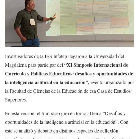
Investigadores de la IES Infotep llegaron a la Universidad del
“XI Simposio Internacional de
Magdalena para participar del
Currículo y Políticas Educativas: desafíos y oportunidades de
la inteligencia artificial en la educación”,
evento organizado por
la Facultad de Ciencias de la Educación de esa Casa de Estudios
Superiores.
En esta versión, el Simposio giró en torno al tema “Desafíos y
oportunidades de la inteligencia artificial en la educación”. Con
reflexión
este se analizó y debatió en distintos espacios de