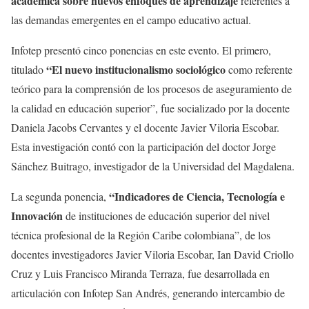
académica sobre nuevos enfoques de aprendizaje
referentes a
las demandas emergentes en el campo educativo actual.
Infotep presentó cinco ponencias en este evento. El primero,
“El nuevo institucionalismo sociológico
titulado
como referente
teórico para la comprensión de los procesos de aseguramiento de
la calidad en educación superior”, fue socializado por la docente
Daniela Jacobs Cervantes y el docente Javier Viloria Escobar.
Esta investigación contó con la participación del doctor Jorge
Sánchez Buitrago, investigador de la Universidad del Magdalena.
“Indicadores de Ciencia, Tecnología e
La segunda ponencia,
Innovación
de instituciones de educación superior del nivel
técnica profesional de la Región Caribe colombiana”, de los
docentes investigadores Javier Viloria Escobar, Ian David Criollo
Cruz y Luis Francisco Miranda Terraza, fue desarrollada en
articulación con Infotep San Andrés, generando intercambio de