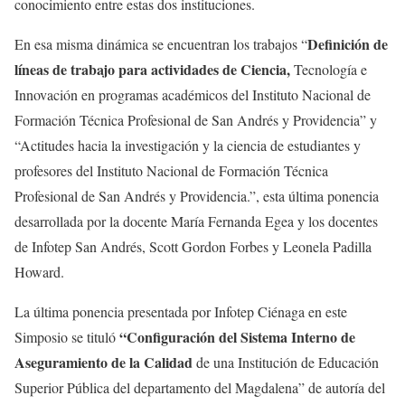
conocimiento entre estas dos instituciones.
Definición de
En esa misma dinámica se encuentran los trabajos “
líneas de trabajo para actividades de Ciencia,
Tecnología e
Innovación en programas académicos del Instituto Nacional de
Formación Técnica Profesional de San Andrés y Providencia” y
“Actitudes hacia la investigación y la ciencia de estudiantes y
profesores del Instituto Nacional de Formación Técnica
Profesional de San Andrés y Providencia.”, esta última ponencia
desarrollada por la docente María Fernanda Egea y los docentes
de Infotep San Andrés, Scott Gordon Forbes y Leonela Padilla
Howard.
La última ponencia presentada por Infotep Ciénaga en este
“Configuración del Sistema Interno de
Simposio se tituló
Aseguramiento de la Calidad
de una Institución de Educación
Superior Pública del departamento del Magdalena” de autoría del