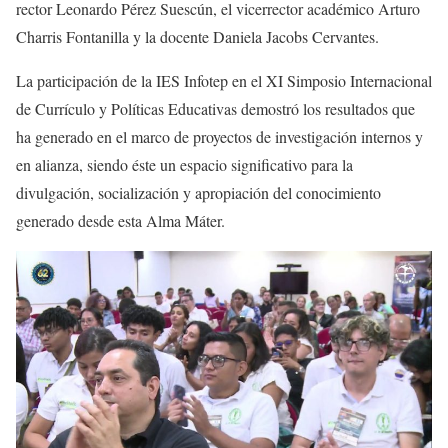
rector Leonardo Pérez Suescún, el vicerrector académico Arturo
Charris Fontanilla y la docente Daniela Jacobs Cervantes.
La participación de la IES Infotep en el XI Simposio Internacional
de Currículo y Políticas Educativas demostró los resultados que
ha generado en el marco de proyectos de investigación internos y
en alianza, siendo éste un espacio significativo para la
divulgación, socialización y apropiación del conocimiento
generado desde esta Alma Máter.