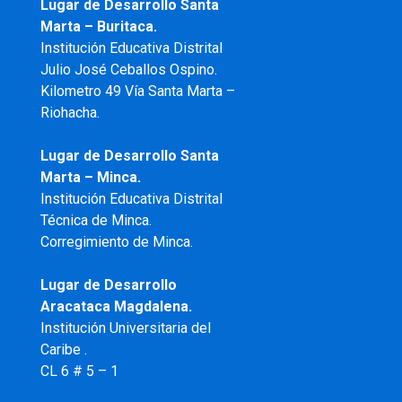
Lugar de Desarrollo Santa
Marta – Buritaca.
Institución Educativa Distrital
Julio José Ceballos Ospino.
Kilometro 49 Vía Santa Marta –
Riohacha.
Lugar de Desarrollo Santa
Marta – Minca.
Institución Educativa Distrital
Técnica de Minca.
Corregimiento de Minca.
Lugar de Desarrollo
Aracataca Magdalena.
Institución Universitaria del
Caribe .
CL 6 # 5 – 1