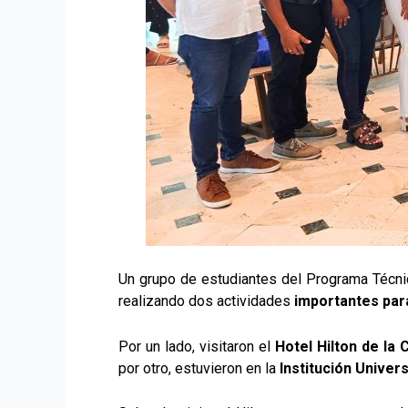
Un grupo de estudiantes del Programa Técnic
realizando dos actividades
importantes par
Por un lado, visitaron el
Hotel Hilton de la
por otro, estuvieron en la
Institución Univer