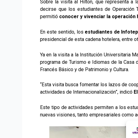
Sobre la visita al Hilton, que representa 
decirse que los estudiantes de Operación T
permitió
conocer y vivenciar la operación 
En este sentido, los
estudiantes de Infotep
presidencial de esta cadena hotelera, entre 
Ya en la visita a la Institución Universitari
programa de Turismo e Idiomas de la Casa de 
Francés Básico y de Patrimonio y Cultura.
“Esta visita busca fomentar los lazos de coo
actividades de Internacionalización”, indicó
E
Este tipo de actividades permiten a los estu
nuevas visiones, tanto empresariales como a