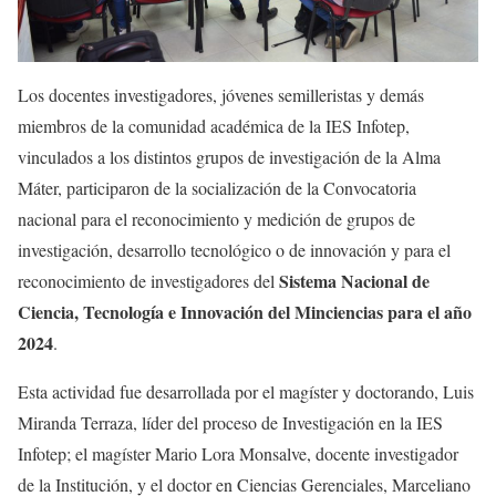
Los docentes investigadores, jóvenes semilleristas y demás
miembros de la comunidad académica de la IES Infotep,
vinculados a los distintos grupos de investigación de la Alma
Máter, participaron de la socialización de la Convocatoria
nacional para el reconocimiento y medición de grupos de
investigación, desarrollo tecnológico o de innovación y para el
Sistema Nacional de
reconocimiento de investigadores del
Ciencia, Tecnología e Innovación del Minciencias para el año
2024
.
Esta actividad fue desarrollada por el magíster y doctorando, Luis
Miranda Terraza, líder del proceso de Investigación en la IES
Infotep; el magíster Mario Lora Monsalve, docente investigador
de la Institución, y el doctor en Ciencias Gerenciales, Marceliano