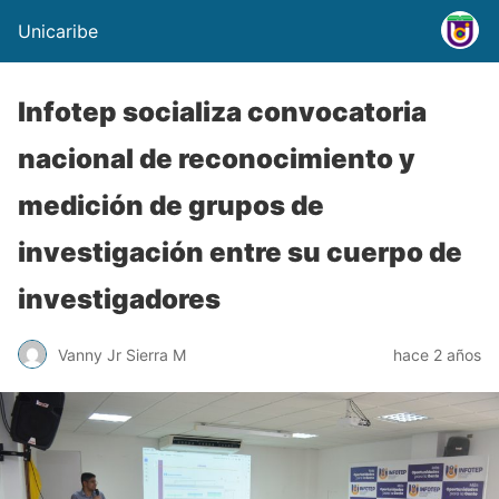
Unicaribe
Infotep socializa convocatoria
nacional de reconocimiento y
medición de grupos de
investigación entre su cuerpo de
investigadores
Vanny Jr Sierra M
hace 2 años