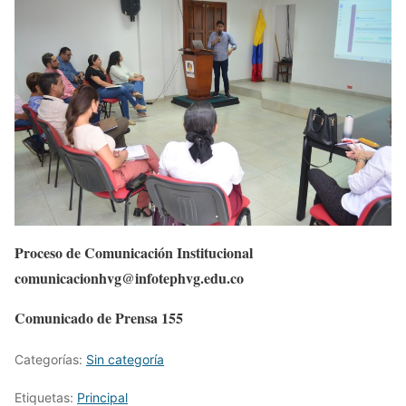
Proceso de Comunicación Institucional
comunicacionhvg@infotephvg.edu.co
Comunicado de Prensa 155
Categorías:
Sin categoría
Etiquetas:
Principal