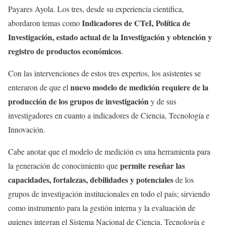
Payares Ayola. Los tres, desde su experiencia científica,
Indicadores de CTeI, Política de
abordaron temas como
Investigación, estado actual de la Investigación y obtención y
registro de productos económicos
.
Con las intervenciones de estos tres expertos, los asistentes se
nuevo modelo de medición requiere de la
enteraron de que el
producción de los grupos de investigación
y de sus
investigadores en cuanto a indicadores de Ciencia, Tecnología e
Innovación.
Cabe anotar que el modelo de medición es una herramienta para
permite reseñar las
la generación de conocimiento que
capacidades, fortalezas, debilidades y potenciales
de los
grupos de investigación institucionales en todo el país; sirviendo
como instrumento para la gestión interna y la evaluación de
quienes integran el Sistema Nacional de Ciencia, Tecnología e