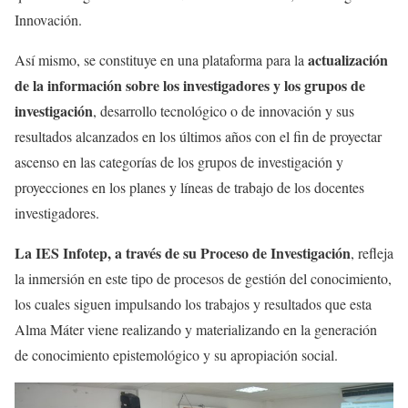
Innovación.
actualización
Así mismo, se constituye en una plataforma para la
de la información sobre los investigadores y los grupos de
investigación
, desarrollo tecnológico o de innovación y sus
resultados alcanzados en los últimos años con el fin de proyectar
ascenso en las categorías de los grupos de investigación y
proyecciones en los planes y líneas de trabajo de los docentes
investigadores.
La IES Infotep, a través de su Proceso de Investigación
, refleja
la inmersión en este tipo de procesos de gestión del conocimiento,
los cuales siguen impulsando los trabajos y resultados que esta
Alma Máter viene realizando y materializando en la generación
de conocimiento epistemológico y su apropiación social.