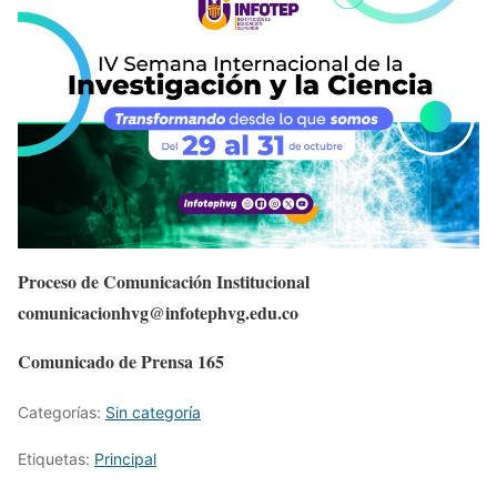
Proceso de Comunicación Institucional
comunicacionhvg@infotephvg.edu.co
Comunicado de Prensa 165
Categorías:
Sin categoría
Etiquetas:
Principal