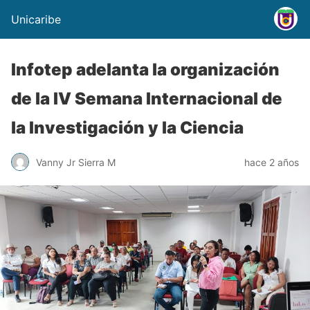
Unicaribe
Infotep adelanta la organización
de la IV Semana Internacional de
la Investigación y la Ciencia
Vanny Jr Sierra M
hace 2 años