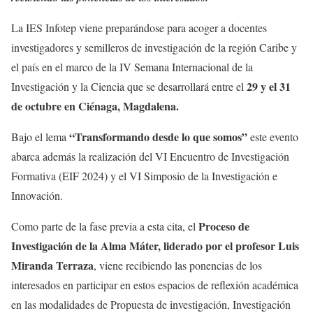
La IES Infotep viene preparándose para acoger a docentes
investigadores y semilleros de investigación de la región Caribe y
el país en el marco de la IV Semana Internacional de la
29 y el 31
Investigación y la Ciencia que se desarrollará entre el
de octubre en Ciénaga, Magdalena.
“Transformando desde lo que somos”
Bajo el lema
este evento
abarca además la realización del VI Encuentro de Investigación
Formativa (EIF 2024) y el VI Simposio de la Investigación e
Innovación.
Proceso de
Como parte de la fase previa a esta cita, el
Investigación de la Alma Máter, liderado por el profesor Luis
Miranda Terraza
, viene recibiendo las ponencias de los
interesados en participar en estos espacios de reflexión académica
en las modalidades de Propuesta de investigación, Investigación