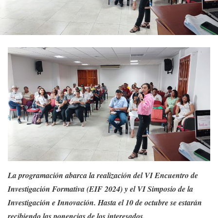
La programación abarca la realización del VI Encuentro de
Investigación Formativa (EIF 2024) y el VI Simposio de la
Investigación e Innovación. Hasta el 10 de octubre se estarán
recibiendo las ponencias de los interesados.